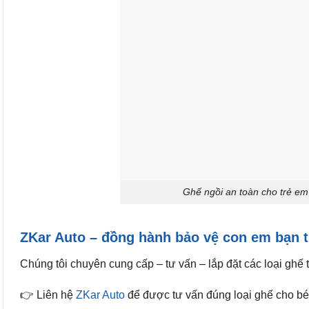
Ghế ngồi an toàn cho trẻ em 
ZKar Auto – đồng hành bảo vệ con em bạn 
Chúng tôi chuyên cung cấp – tư vấn – lắp đặt các loại ghế
👉 Liên hệ
ZKar Auto
để được tư vấn đúng loại ghế cho bé 