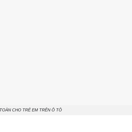
 TOÀN CHO TRẺ EM TRÊN Ô TÔ