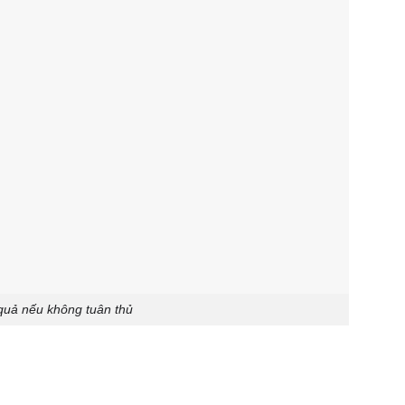
quả nếu không tuân thủ