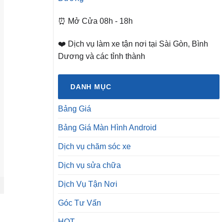
⏰ Mở Cửa 08h - 18h
❤️ Dịch vụ làm xe tận nơi tại Sài Gòn, Bình
Dương và các tỉnh thành
DANH MỤC
Bảng Giá
Bảng Giá Màn Hình Android
Dịch vụ chăm sóc xe
Dịch vụ sửa chữa
Dịch Vụ Tận Nơi
Góc Tư Vấn
HOT