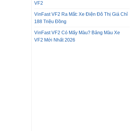
VF2
VinFast VF2 Ra Mắt: Xe Điện Đô Thị Giá Chỉ
188 Triệu Đồng
VinFast VF2 Có Mấy Màu? Bảng Màu Xe
VF2 Mới Nhất 2026