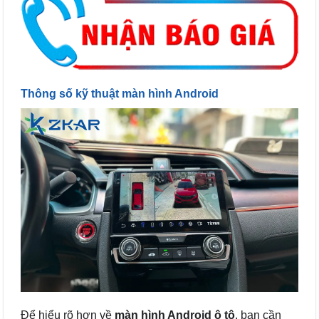
Thông số kỹ thuật màn hình Android
Để hiểu rõ hơn về
màn hình Android ô tô
, bạn cần