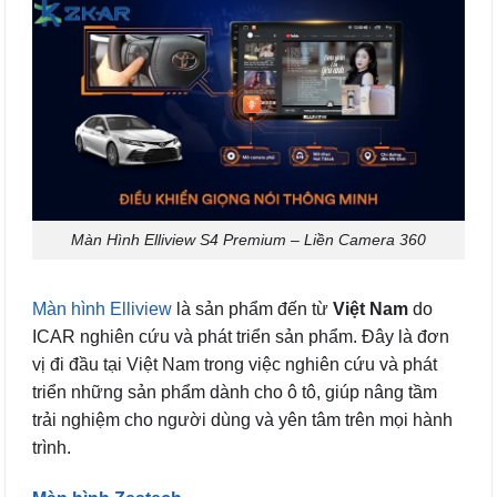
Màn Hình Elliview S4 Premium – Liền Camera 360
Màn hình Elliview
là sản phẩm đến từ
Việt Nam
do
ICAR nghiên cứu và phát triển sản phẩm. Đây là đơn
vị đi đầu tại Việt Nam trong việc nghiên cứu và phát
triển những sản phẩm dành cho ô tô, giúp nâng tầm
trải nghiệm cho người dùng và yên tâm trên mọi hành
trình.