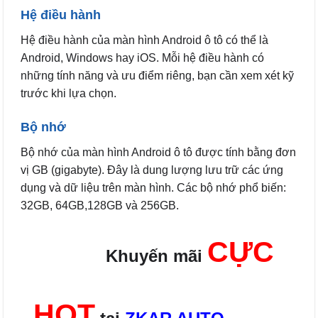
Hệ điều hành
Hệ điều hành của màn hình Android ô tô có thể là
Android, Windows hay iOS. Mỗi hệ điều hành có
những tính năng và ưu điểm riêng, bạn cần xem xét kỹ
trước khi lựa chọn.
Bộ nhớ
Bộ nhớ của màn hình Android ô tô được tính bằng đơn
vị GB (gigabyte). Đây là dung lượng lưu trữ các ứng
dụng và dữ liệu trên màn hình. Các bộ nhớ phổ biến:
32GB, 64GB,128GB và 256GB.
CỰC
Khuyến mãi
HOT