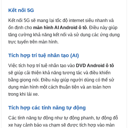
Kết nối 5G
Kết nối 5G sẽ mang lại tốc độ internet siêu nhanh và
ổn định cho
màn hình AI Android ô tô
. Điều này giúp
tăng cường khả năng kết nối và sử dụng các ứng dụng
trực tuyến trên màn hình.
Tích hợp trí tuệ nhân tạo (AI)
Việc tích hợp trí tuệ nhân tạo vào
DVD Android ô tô
sẽ giúp cải thiện khả năng tương tác và điều khiển
bằng giọng nói. Điều này giúp người dùng có thể sử
dụng màn hình một cách thuận tiện và an toàn hơn
trong khi lái xe.
Tích hợp các tính năng tự động
Các tính năng tự động như tự động phanh, tự động đỗ
xe hay cảnh báo va chạm sẽ được tích hợp vào màn