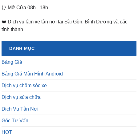
⏰ Mở Cửa 08h - 18h
❤️ Dịch vụ làm xe tận nơi tại Sài Gòn, Bình Dương và các
tỉnh thành
DANH MỤC
Bảng Giá
Bảng Giá Màn Hình Android
Dịch vụ chăm sóc xe
Dịch vụ sửa chữa
Dịch Vụ Tận Nơi
Góc Tư Vấn
HOT