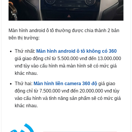
Màn hình android ô tô thường được chia thành 2 bản
trên thị trường:
Thứ nhất:
Màn hình android ô tô không có 360
giá giao động chỉ từ 5.500.000 vnđ đến 13.000.000
vnđ tùy vào cấu hình mà màn hình sẽ có mức giá
khác nhau.
Thứ hai:
Màn hình liền camera 360 độ
giá giao
động chỉ từ 7.500.000 vnđ đến 20.000.000 vnđ tùy
vào cấu hình và tính năng sản phẩm sẽ có mức giá
khác nhau.