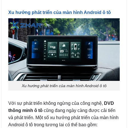
Xu hướng phát triển của màn hình Android ô tô
Xu hướng phát triển của màn hình Android ô tô
Với sự phát triển không ngừng của công nghệ,
DVD
thông minh ô tô
cũng đang ngày càng được cải tiến
và phát triển. Một số xu hướng phát triển của màn hình
Android ô tô trong tương lai có thể bao gồm: