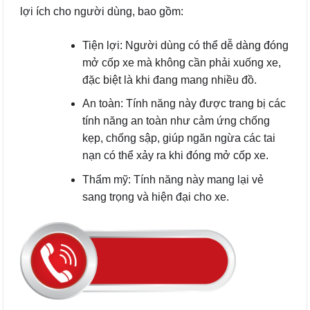
lợi ích cho người dùng, bao gồm:
Tiện lợi: Người dùng có thể dễ dàng đóng
mở cốp xe mà không cần phải xuống xe,
đặc biệt là khi đang mang nhiều đồ.
An toàn: Tính năng này được trang bị các
tính năng an toàn như cảm ứng chống
kẹp, chống sập, giúp ngăn ngừa các tai
nạn có thể xảy ra khi đóng mở cốp xe.
Thẩm mỹ: Tính năng này mang lại vẻ
sang trọng và hiện đại cho xe.