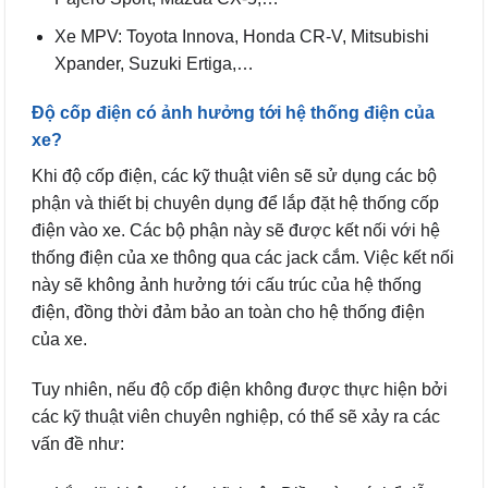
Xe MPV: Toyota Innova, Honda CR-V, Mitsubishi
Xpander, Suzuki Ertiga,…
Độ cốp điện có ảnh hưởng tới hệ thống điện của
xe?
Khi độ cốp điện, các kỹ thuật viên sẽ sử dụng các bộ
phận và thiết bị chuyên dụng để lắp đặt hệ thống cốp
điện vào xe. Các bộ phận này sẽ được kết nối với hệ
thống điện của xe thông qua các jack cắm. Việc kết nối
này sẽ không ảnh hưởng tới cấu trúc của hệ thống
điện, đồng thời đảm bảo an toàn cho hệ thống điện
của xe.
Tuy nhiên, nếu độ cốp điện không được thực hiện bởi
các kỹ thuật viên chuyên nghiệp, có thể sẽ xảy ra các
vấn đề như: