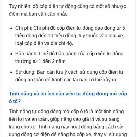
Tuy nhiên, độ cốp điện tự động cũng có một số nhược
điểm mà bạn cần cân nhắc:
Chi phí: Chi phí độ cốp điện tự động dao động từ 5
triệu đồng đến 10 triệu đồng, tùy thuộc vào loại xe,
loại cốp điện và địa chỉ độ.
Bảo hành: Chế độ bảo hành của cốp điện tự động
thường từ 1 đến 2 năm.
Sử dụng: Bạn cần lưu ý cách sử dụng cốp điện tự
động an toàn để tránh các tai nạn có thể xảy ra.
Tính năng và lợi ích của việc tự động đóng mở cốp
ô tô?
Tính năng tự động đóng mở cốp ô tô là một tính năng
tiện lợi và an toàn, giúp nâng cao giá trị và sự sang
trọng cho xe. Tính năng này hoạt động bằng cách sử
dụng động cơ điện để nâng hạ cốp xe, thay vì sử dụng