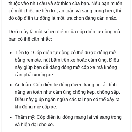
thuộc vào nhu cầu và sở thích của bạn. Nếu bạn muốn
có một chiếc xe tiện lợi, an toàn và sang trọng hơn, thì
độ cốp điện tự động là một lựa chọn đáng cân nhắc.
Dưới đây là một số ưu điểm của cốp điện tự động mà
bạn có thể cân nhắc:
Tiện lợi: Cốp điện tự động có thể được đóng mở
bằng remote, nút bấm trên xe hoặc cảm ứng. Điều
này giúp bạn dễ dàng đóng mở cốp xe mà không
cần phải xuống xe.
An toàn: Cốp điện tự động được trang bị các tính
năng an toàn như cảm ứng chống kẹp, chống sập.
Điều này giúp ngăn ngừa các tai nạn có thể xảy ra
khi đóng mở cốp xe.
Thẩm mỹ: Cốp điện tự động mang lại vẻ sang trọng
và hiện đại cho xe.