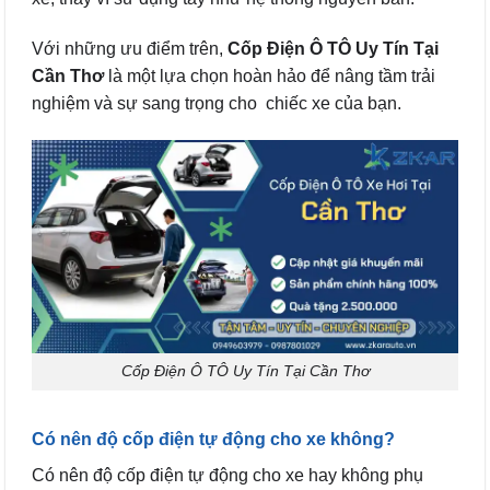
Với những ưu điểm trên,
Cốp Điện Ô TÔ Uy Tín Tại
Cần Thơ
là một lựa chọn hoàn hảo để nâng tầm trải
nghiệm và sự sang trọng cho chiếc xe của bạn.
Cốp Điện Ô TÔ Uy Tín Tại Cần Thơ
Có nên độ cốp điện tự động cho xe không?
Có nên độ cốp điện tự động cho xe hay không phụ