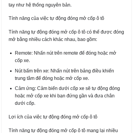
tay như hệ thống nguyên bản.
Tính năng của việc tự động đóng mở cốp ô tô
Tính năng tự động đóng mở cốp ô tô có thể được đóng
mở bằng nhiều cách khác nhau, bao gồm:
Remote: Nhấn nút trên remote để đóng hoặc mở
cốp xe.
Nút bấm trên xe: Nhấn nút trên bảng điều khiển
trung tâm để đóng hoặc mở cốp xe.
Cảm ứng: Cảm biến dưới cốp xe sẽ tự động đóng
hoặc mở cốp xe khi bạn đứng gần và đưa chân
dưới cốp.
Lợi ích của việc tự động đóng mở cốp ô tô
Tính năng tự động đóng mở cốp ô tô mang lại nhiều