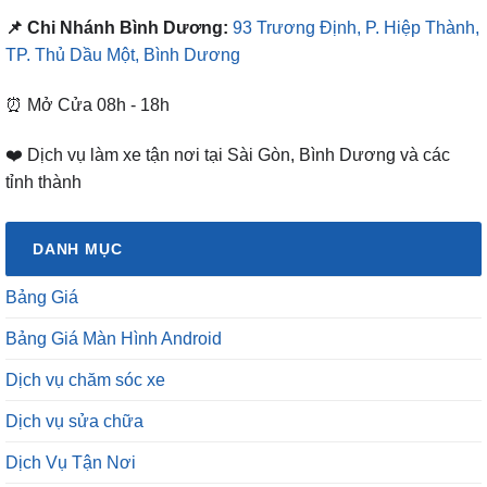
📌 Chi Nhánh Bình Dương:
93 Trương Định, P. Hiệp Thành,
TP. Thủ Dầu Một, Bình Dương
⏰ Mở Cửa 08h - 18h
❤️ Dịch vụ làm xe tận nơi tại Sài Gòn, Bình Dương và các
tỉnh thành
DANH MỤC
Bảng Giá
Bảng Giá Màn Hình Android
Dịch vụ chăm sóc xe
Dịch vụ sửa chữa
Dịch Vụ Tận Nơi