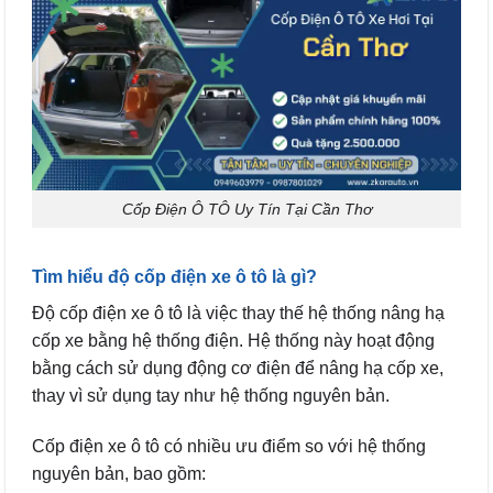
Cốp Điện Ô TÔ Uy Tín Tại Cần Thơ
Tìm hiểu độ cốp điện xe ô tô là gì?
Độ cốp điện xe ô tô là việc thay thế hệ thống nâng hạ
cốp xe bằng hệ thống điện. Hệ thống này hoạt động
bằng cách sử dụng động cơ điện để nâng hạ cốp xe,
thay vì sử dụng tay như hệ thống nguyên bản.
Cốp điện xe ô tô có nhiều ưu điểm so với hệ thống
nguyên bản, bao gồm: