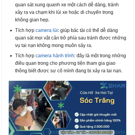
quan sát xung quanh xe một cách dễ dàng, tránh
xảy ra va chạm khi lùi xe hoặc di chuyển trong
không gian hẹp.
Tích hợp
camera lùi
: giúp bác tài có thể dễ dàng
quan sát mọi vật cản trở phía sau tránh được những
vụ tai nạn không mong muôn sảy ra.
Tích hợp
camera hành trình
: đây là một trong những
điều quan trong cho phương tiện tham gia giao
thông biết được sự cố mình đang bị xảy ra tai nạn.