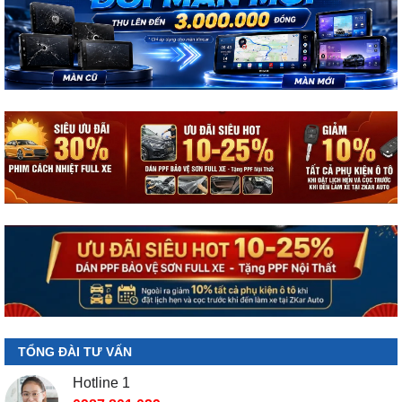
TỔNG ĐÀI TƯ VẤN
Hotline 1