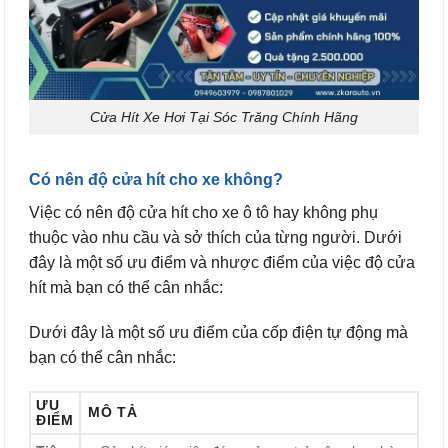
Cửa Hít Xe Hơi Tại Sóc Trăng Chính Hãng
Có nên độ cửa hít
cho xe không?
Việc có nên độ cửa hít cho xe ô tô hay không phụ
thuộc vào nhu cầu và sở thích của từng người. Dưới
đây là một số ưu điểm và nhược điểm của việc độ cửa
hít mà bạn có thể cân nhắc:
Dưới đây là một số ưu điểm của cốp điện tự động mà
bạn có thể cân nhắc:
ƯU
MÔ TẢ
ĐIỂM