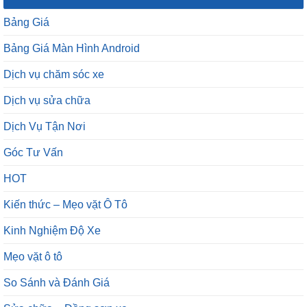
Bảng Giá
Bảng Giá Màn Hình Android
Dịch vụ chăm sóc xe
Dịch vụ sửa chữa
Dịch Vụ Tận Nơi
Góc Tư Vấn
HOT
Kiến thức – Mẹo vặt Ô Tô
Kinh Nghiệm Độ Xe
Mẹo vặt ô tô
So Sánh và Đánh Giá