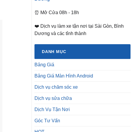
⏰ Mở Cửa 08h - 18h
❤️ Dịch vụ làm xe tận nơi tại Sài Gòn, Bình
Dương và các tỉnh thành
DANH MỤC
Bảng Giá
Bảng Giá Màn Hình Android
Dịch vụ chăm sóc xe
Dịch vụ sửa chữa
Dịch Vụ Tận Nơi
Góc Tư Vấn
HOT