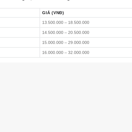
GIÁ (VNĐ)
13.500.000 – 18.500.000
14.500.000 – 20.500.000
15.000.000 – 29.000.000
16.000.000 – 32.000.000