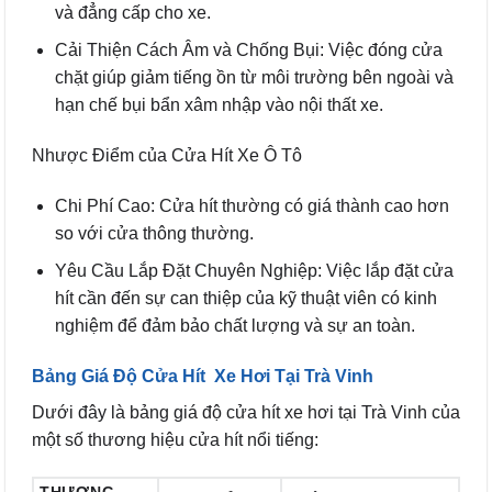
và đẳng cấp cho xe.
Cải Thiện Cách Âm và Chống Bụi: Việc đóng cửa
chặt giúp giảm tiếng ồn từ môi trường bên ngoài và
hạn chế bụi bẩn xâm nhập vào nội thất xe.
Nhược Điểm của Cửa Hít Xe Ô Tô
Chi Phí Cao: Cửa hít thường có giá thành cao hơn
so với cửa thông thường.
Yêu Cầu Lắp Đặt Chuyên Nghiệp: Việc lắp đặt cửa
hít cần đến sự can thiệp của kỹ thuật viên có kinh
nghiệm để đảm bảo chất lượng và sự an toàn.
Bảng Giá Độ Cửa Hít Xe Hơi Tại Trà Vinh
Dưới đây là bảng giá độ cửa hít xe hơi tại Trà Vinh của
một số thương hiệu cửa hít nổi tiếng: