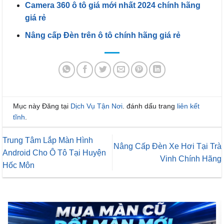
Camera 360 ô tô giá mới nhất 2024 chính hãng
giá rẻ
Nâng cấp Đèn trên ô tô chính hãng giá rẻ
Mục này Đăng tại
Dịch Vụ Tận Nơi
. đánh dấu trang
liên kết
tĩnh
.
Trung Tâm Lắp Màn Hình
Nâng Cấp Đèn Xe Hơi Tại Trà
Android Cho Ô Tô Tại Huyện
Vinh Chính Hãng
Hốc Môn