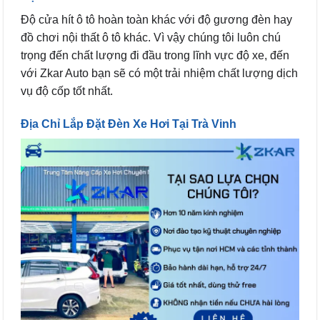
Độ cửa hít ô tô hoàn toàn khác với độ gương đèn hay
đồ chơi nội thất ô tô khác. Vì vậy chúng tôi luôn chú
trọng đến chất lượng đi đầu trong lĩnh vực độ xe, đến
với Zkar Auto bạn sẽ có một trải nhiệm chất lượng dịch
vụ độ cốp tốt nhất.
Địa Chỉ Lắp Đặt Đèn Xe Hơi Tại Trà Vinh