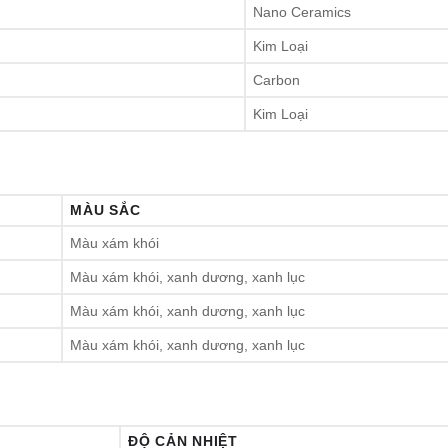
Nano Ceramics
Kim Loại
Carbon
Kim Loại
MÀU SẮC
Màu xám khói
Màu xám khói, xanh dương, xanh lục
Màu xám khói, xanh dương, xanh lục
Màu xám khói, xanh dương, xanh lục
ĐỘ CẢN NHIỆT