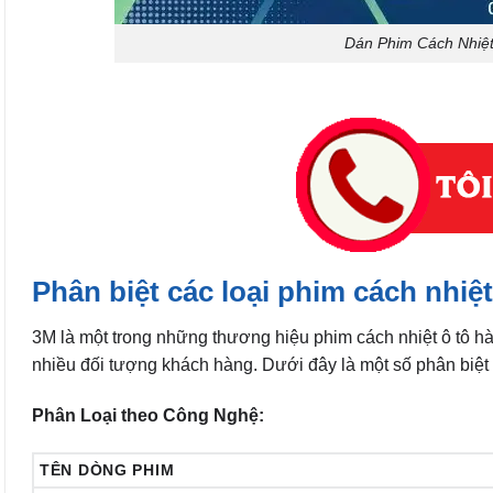
Dán Phim Cách Nhiệt
Phân biệt các loại phim cách nhiệ
3M là một trong những thương hiệu phim cách nhiệt ô tô h
nhiều đối tượng khách hàng. Dưới đây là một số phân biệt 
Phân Loại theo Công Nghệ:
TÊN DÒNG PHIM