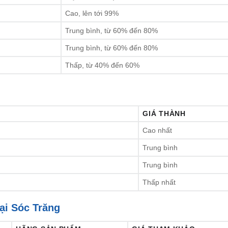
Cao, lên tới 99%
Trung bình, từ 60% đến 80%
Trung bình, từ 60% đến 80%
Thấp, từ 40% đến 60%
GIÁ THÀNH
Cao nhất
Trung bình
Trung bình
Thấp nhất
ại Sóc Trăng