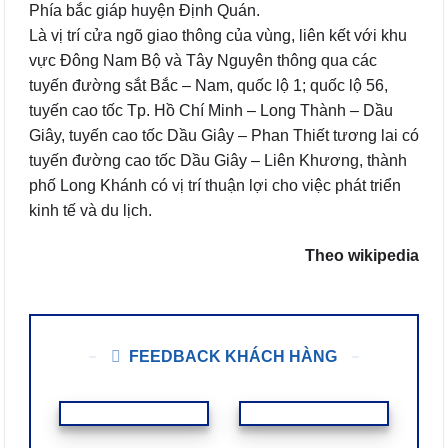
Phía bắc giáp huyện Định Quán.
Là vị trí cửa ngõ giao thông của vùng, liên kết với khu
vực Đông Nam Bộ và Tây Nguyên thông qua các
tuyến đường sắt Bắc – Nam, quốc lộ 1; quốc lộ 56,
tuyến cao tốc Tp. Hồ Chí Minh – Long Thành – Dầu
Giây, tuyến cao tốc Dầu Giây – Phan Thiết tương lai có
tuyến đường cao tốc Dầu Giây – Liên Khương, thành
phố Long Khánh có vị trí thuận lợi cho việc phát triển
kinh tế và du lịch.
Theo wikipedia
FEEDBACK KHÁCH HÀNG