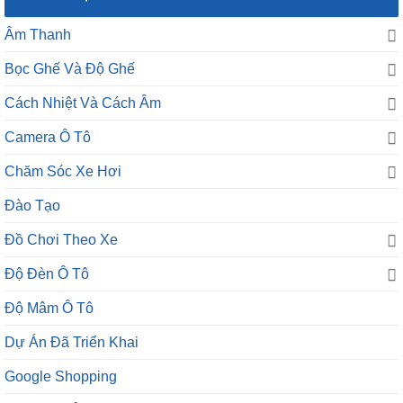
Âm Thanh
Bọc Ghế Và Độ Ghế
Cách Nhiệt Và Cách Âm
Camera Ô Tô
Chăm Sóc Xe Hơi
Đào Tạo
Đồ Chơi Theo Xe
Độ Đèn Ô Tô
Độ Mâm Ô Tô
Dự Án Đã Triển Khai
Google Shopping