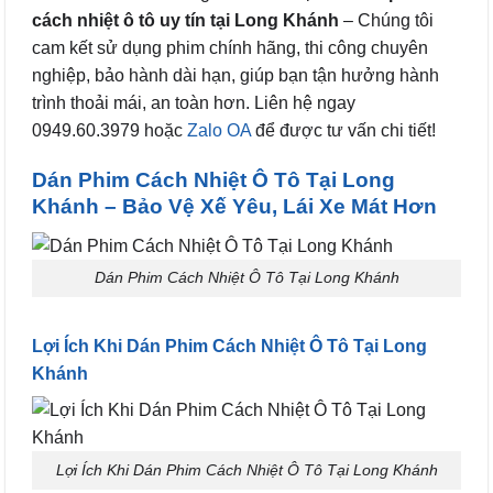
cách nhiệt ô tô uy tín tại Long Khánh
– Chúng tôi
cam kết sử dụng phim chính hãng, thi công chuyên
nghiệp, bảo hành dài hạn, giúp bạn tận hưởng hành
trình thoải mái, an toàn hơn. Liên hệ ngay
0949.60.3979 hoặc
Zalo OA
để được tư vấn chi tiết!
Dán Phim Cách Nhiệt Ô Tô Tại Long
Khánh – Bảo Vệ Xế Yêu, Lái Xe Mát Hơn
Dán Phim Cách Nhiệt Ô Tô Tại Long Khánh
Lợi Ích Khi Dán Phim Cách Nhiệt Ô Tô Tại Long
Khánh
Lợi Ích Khi Dán Phim Cách Nhiệt Ô Tô Tại Long Khánh