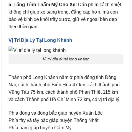
5. Tăng Tính Thẩm Mỹ Cho Xe:
Dán phim cách nhiệt
không chỉ giúp xe sang trọng, đẳng cấp hơn, mà còn
bảo vệ kính xe khỏi trầy xước, giữ vẻ ngoài bền đẹp
theo thời gian.
Vị Trí Địa Lý Tại Long Khánh
Vị trí địa lý tại long khánh
Thành phố Long Khánh nằm ở phía đông tỉnh Đồng
Nai, cách thành phố Biên Hòa 47 km, cách thành phố
Vũng Tàu 75 km, cách thành phố Phan Thiết 115 km
và cách Thành phố Hồ Chí Minh 72 km, có vị trí địa lý:
Phía đông và đông bắc giáp huyện Xuân Lộc
Phía tây và tây bắc giáp huyện Thống Nhất
Phía nam giáp huyện Cẩm Mỹ