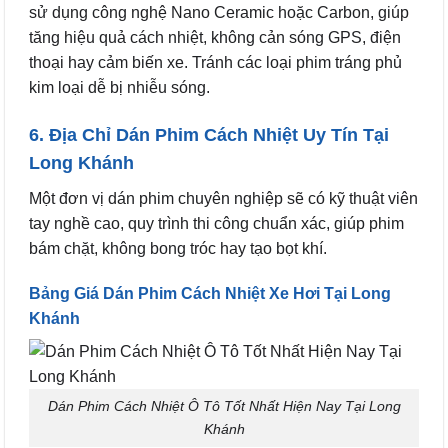
sử dụng công nghệ Nano Ceramic hoặc Carbon, giúp
tăng hiệu quả cách nhiệt, không cản sóng GPS, điện
thoại hay cảm biến xe. Tránh các loại phim tráng phủ
kim loại dễ bị nhiễu sóng.
6. Địa Chỉ Dán Phim Cách Nhiệt Uy Tín Tại
Long Khánh
Một đơn vị dán phim chuyên nghiệp sẽ có kỹ thuật viên
tay nghề cao, quy trình thi công chuẩn xác, giúp phim
bám chặt, không bong tróc hay tạo bọt khí.
Bảng Giá Dán Phim Cách Nhiệt Xe Hơi Tại Long
Khánh
Dán Phim Cách Nhiệt Ô Tô Tốt Nhất Hiện Nay Tại Long
Khánh