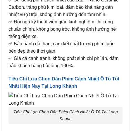
Carbon, tráng phủ kim loại, đảm bảo khả năng cản
nhiệt vượt trội, không ảnh hưởng đến tầm nhìn.
✅ Đội ngũ kỹ thuật viên giàu kinh nghiệm, thi công
chuẩn chỉnh, không bong tróc, không ảnh hưởng hệ
thống điện xe.
✅ Bảo hành dài hạn, cam kết chất lượng phim luôn
bền đẹp theo thời gian.
✅ Giá cả cạnh tranh, không phát sinh chi phí ẩn, đảm
bảo khách hàng hài lòng 100%.
Tiêu Chí Lựa Chọn Dán Phim Cách Nhiệt Ô Tô Tốt
Nhất Hiện Nay Tại Long Khánh
Tiêu Chí Lựa Chọn Dán Phim Cách Nhiệt Ô Tô Tại Long
Khánh