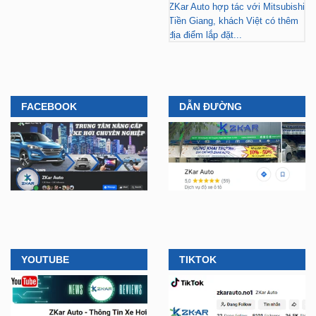
ZKar Auto hợp tác với Mitsubishi
Tiền Giang, khách Việt có thêm
địa điểm lắp đặt...
FACEBOOK
DẪN ĐƯỜNG
YOUTUBE
TIKTOK