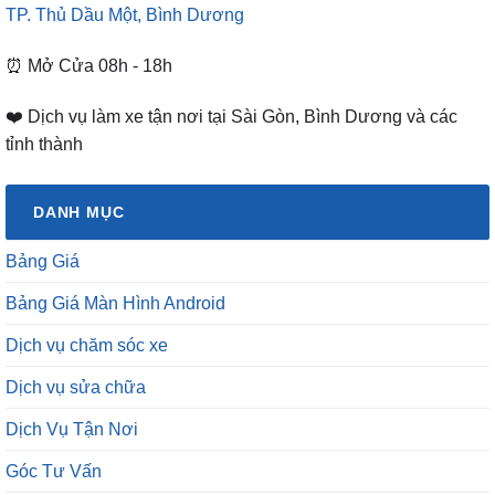
TP. Thủ Dầu Một, Bình Dương
⏰ Mở Cửa 08h - 18h
❤️ Dịch vụ làm xe tận nơi tại Sài Gòn, Bình Dương và các
tỉnh thành
DANH MỤC
Bảng Giá
Bảng Giá Màn Hình Android
Dịch vụ chăm sóc xe
Dịch vụ sửa chữa
Dịch Vụ Tận Nơi
Góc Tư Vấn