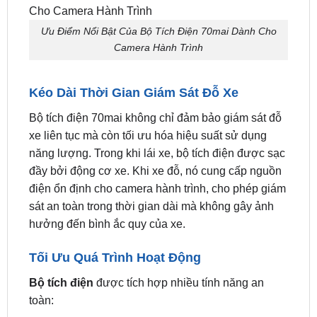
Ưu Điểm Nổi Bật Của Bộ Tích Điện 70mai Dành
Cho Camera Hành Trình
Ưu Điểm Nổi Bật Của Bộ Tích Điện 70mai Dành Cho
Camera Hành Trình
Kéo Dài Thời Gian Giám Sát Đỗ Xe
Bộ tích điện 70mai không chỉ đảm bảo giám sát đỗ
xe liên tục mà còn tối ưu hóa hiệu suất sử dụng
năng lượng. Trong khi lái xe, bộ tích điện được sạc
đầy bởi động cơ xe. Khi xe đỗ, nó cung cấp nguồn
điện ổn định cho camera hành trình, cho phép giám
sát an toàn trong thời gian dài mà không gây ảnh
hưởng đến bình ắc quy của xe.
Tối Ưu Quá Trình Hoạt Động