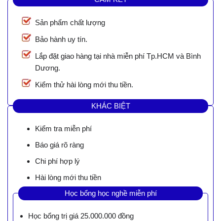
Sản phẩm chất lượng
Bảo hành uy tín.
Lắp đặt giao hàng tại nhà miễn phí Tp.HCM và Bình
Dương.
Kiểm thử hài lòng mới thu tiền.
KHÁC BIỆT
Kiểm tra miễn phí
Báo giá rõ ràng
Chi phí hợp lý
Hài lòng mới thu tiền
Học bổng học nghề miễn phí
Học bổng trị giá 25.000.000 đồng