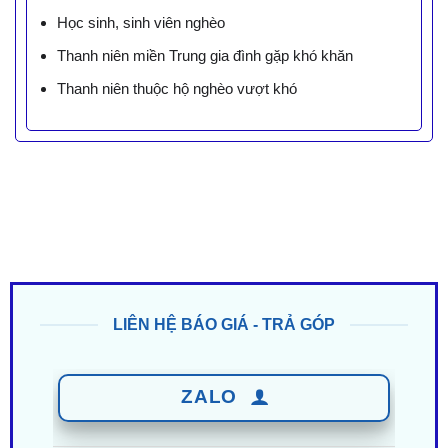
Học sinh, sinh viên nghèo
Thanh niên miền Trung gia đình gặp khó khăn
Thanh niên thuộc hộ nghèo vượt khó
LIÊN HỆ BÁO GIÁ - TRẢ GÓP