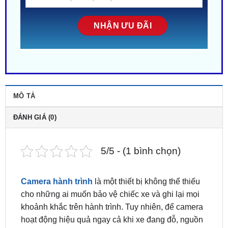
MÔ TẢ
ĐÁNH GIÁ (0)
5/5 - (1 bình chọn)
Camera hành trình
là một thiết bị không thể thiếu