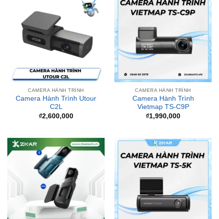
CAMERA HÀNH TRÌNH
CAMERA HÀNH TRÌNH
Camera Hành Trình Utour
Camera Hành Trình
C2L
Vietmap TS-C9P
₫
2,600,000
₫
1,990,000
CAMERA HÀNH TRÌNH
CAMERA HÀNH TRÌNH