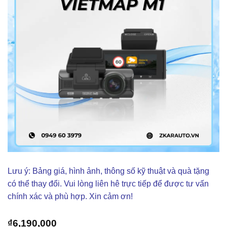
Lưu ý: Bảng giá, hình ảnh, thông số kỹ thuật và quà tặng
có thể thay đổi. Vui lòng liên hê trực tiếp để được tư vấn
chính xác và phù hợp. Xin cảm ơn!
₫
6,190,000