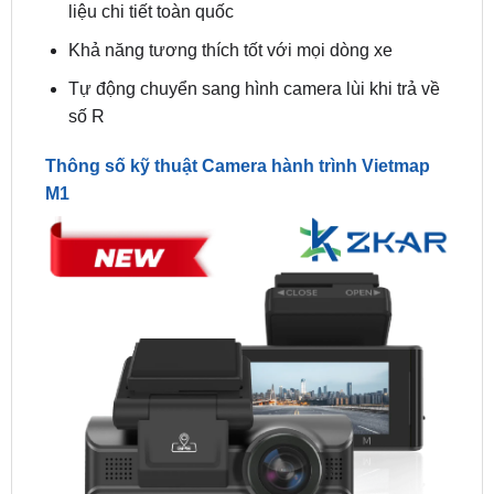
Tự động chuyển sang hình camera lùi khi trả về
số R
Thông số kỹ thuật Camera hành trình Vietmap
M1