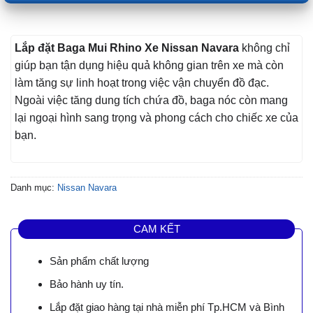
Lắp đặt Baga Mui Rhino Xe Nissan Navara
không chỉ
giúp bạn tận dụng hiệu quả không gian trên xe mà còn
làm tăng sự linh hoạt trong việc vận chuyển đồ đạc.
Ngoài việc tăng dung tích chứa đồ, baga nóc còn mang
lại ngoại hình sang trọng và phong cách cho chiếc xe của
bạn.
Danh mục:
Nissan Navara
CAM KẾT
Sản phẩm chất lượng
Bảo hành uy tín.
Lắp đặt giao hàng tại nhà miễn phí Tp.HCM và Bình