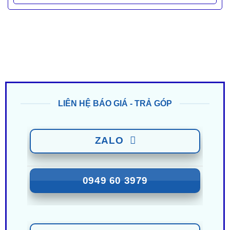
LIÊN HỆ BÁO GIÁ - TRẢ GÓP
ZALO
0949 60 3979