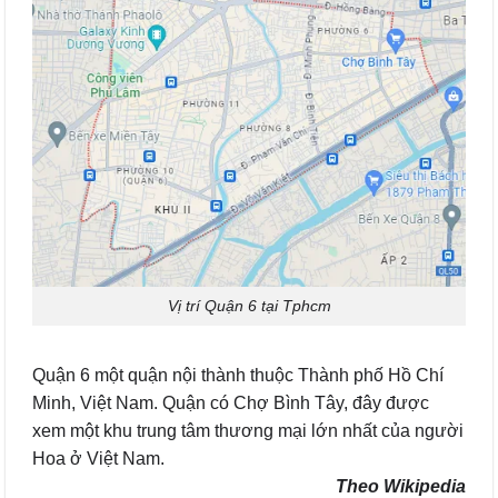
Vị trí Quận 6 tại Tphcm
Quận 6 một quận nội thành thuộc Thành phố Hồ Chí
Minh, Việt Nam. Quận có Chợ Bình Tây, đây được
xem một khu trung tâm thương mại lớn nhất của người
Hoa ở Việt Nam.
Theo Wikipedia