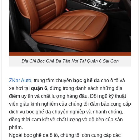
Địa Chỉ Bọc Ghế Da Tận Nơi Tại Quận 6 Sài Gòn
ZKar Auto
, trung tâm chuyên
bọc ghế da
cho ô tô và
xe hơi tại
quận 6
, đứng trong danh sách những địa
điểm uy tín và chất lượng hàng đầu. Đội ngũ kỹ thuật
viên giàu kinh nghiệm của chúng tôi đảm bảo cung cấp
dịch vụ bọc ghế da chuyên nghiệp và nhanh chóng,
đồng thời cam kết về chất lượng và độ bền của sản
phẩm.
Ngoài bọc ghế da ô tô, chúng tôi còn cung cáp các