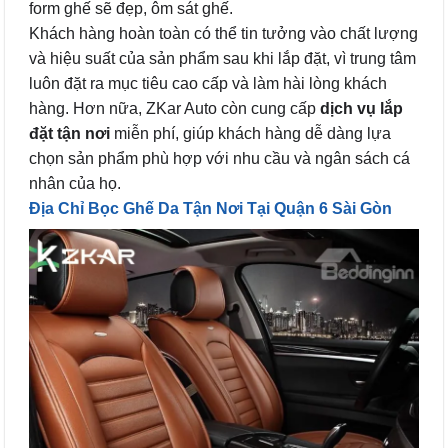
form ghế sẽ đẹp, ôm sát ghế.
Khách hàng hoàn toàn có thể tin tưởng vào chất lượng
và hiệu suất của sản phẩm sau khi lắp đặt, vì trung tâm
luôn đặt ra mục tiêu cao cấp và làm hài lòng khách
hàng. Hơn nữa, ZKar Auto còn cung cấp
dịch vụ lắp
đặt tận nơi
miễn phí, giúp khách hàng dễ dàng lựa
chọn sản phẩm phù hợp với nhu cầu và ngân sách cá
nhân của họ.
Địa Chỉ Bọc Ghế Da Tận Nơi Tại Quận 6 Sài Gòn