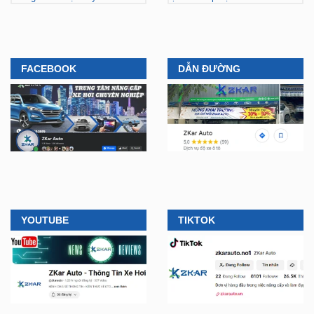
FACEBOOK
DẪN ĐƯỜNG
YOUTUBE
TIKTOK