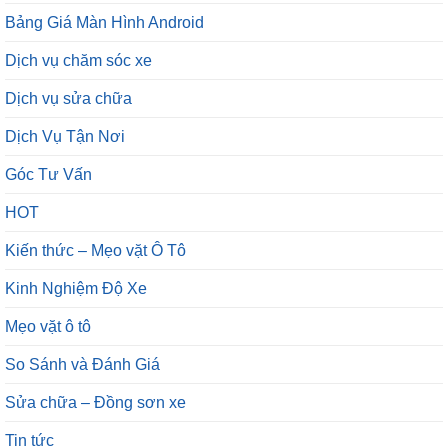
Bảng Giá Màn Hình Android
Dịch vụ chăm sóc xe
Dịch vụ sửa chữa
Dịch Vụ Tận Nơi
Góc Tư Vấn
HOT
Kiến thức – Mẹo vặt Ô Tô
Kinh Nghiệm Độ Xe
Mẹo vặt ô tô
So Sánh và Đánh Giá
Sửa chữa – Đồng sơn xe
Tin tức