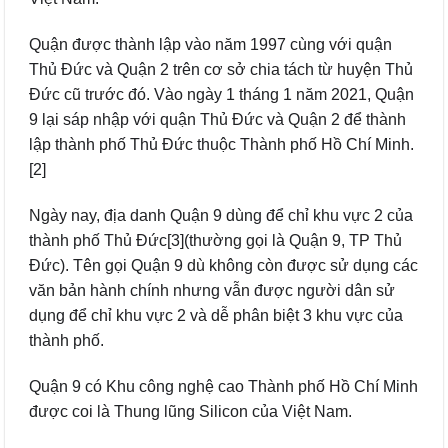
Quận được thành lập vào năm 1997 cùng với quận
Thủ Đức và Quận 2 trên cơ sở chia tách từ huyện Thủ
Đức cũ trước đó. Vào ngày 1 tháng 1 năm 2021, Quận
9 lại sáp nhập với quận Thủ Đức và Quận 2 để thành
lập thành phố Thủ Đức thuộc Thành phố Hồ Chí Minh.
[2]
Ngày nay, địa danh Quận 9 dùng để chỉ khu vực 2 của
thành phố Thủ Đức[3](thường gọi là Quận 9, TP Thủ
Đức). Tên gọi Quận 9 dù không còn được sử dụng các
văn bản hành chính nhưng vẫn được người dân sử
dụng để chỉ khu vực 2 và dễ phân biệt 3 khu vực của
thành phố.
Quận 9 có Khu công nghệ cao Thành phố Hồ Chí Minh
được coi là Thung lũng Silicon của Việt Nam.