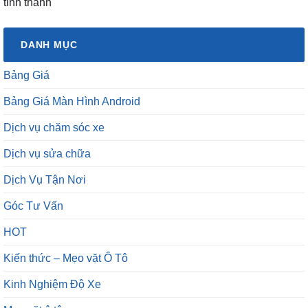
tỉnh thành
DANH MỤC
Bảng Giá
Bảng Giá Màn Hình Android
Dịch vụ chăm sóc xe
Dịch vụ sửa chữa
Dịch Vụ Tận Nơi
Góc Tư Vấn
HOT
Kiến thức – Mẹo vặt Ô Tô
Kinh Nghiệm Độ Xe