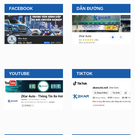
FACEBOOK
DẪN ĐƯỜNG
YOUTUBE
TIKTOK