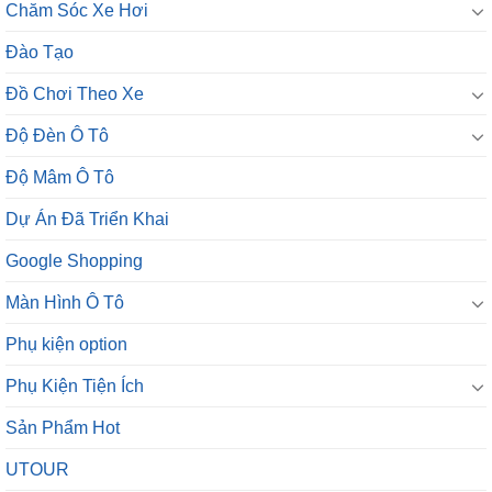
Chăm Sóc Xe Hơi
Đào Tạo
Đồ Chơi Theo Xe
Độ Đèn Ô Tô
Độ Mâm Ô Tô
Dự Án Đã Triển Khai
Google Shopping
Màn Hình Ô Tô
Phụ kiện option
Phụ Kiện Tiện Ích
Sản Phẩm Hot
UTOUR