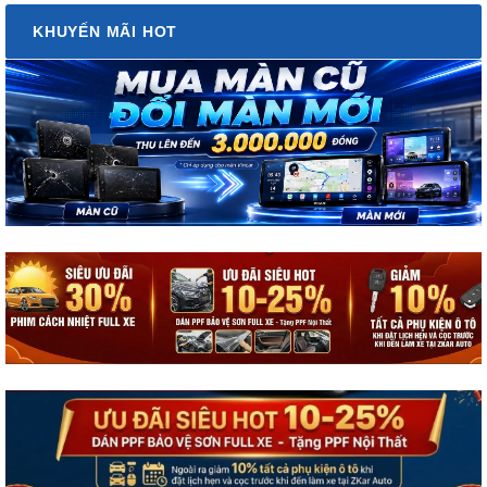
KHUYẾN MÃI HOT