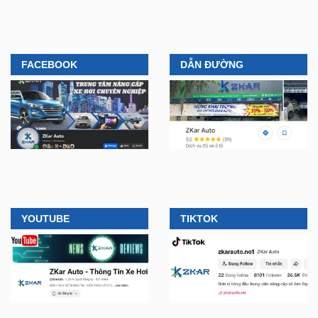
FACEBOOK
DẪN ĐƯỜNG
YOUTUBE
TIKTOK