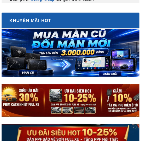
KHUYẾN MÃI HOT