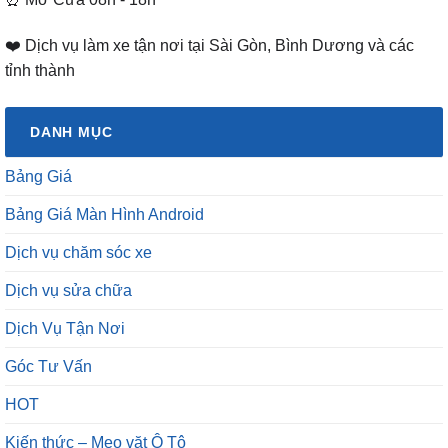
❤️ Dịch vụ làm xe tận nơi tại Sài Gòn, Bình Dương và các
tỉnh thành
DANH MỤC
Bảng Giá
Bảng Giá Màn Hình Android
Dịch vụ chăm sóc xe
Dịch vụ sửa chữa
Dịch Vụ Tận Nơi
Góc Tư Vấn
HOT
Kiến thức – Mẹo vặt Ô Tô