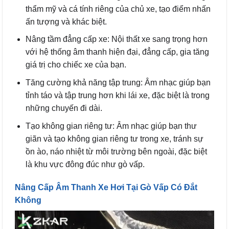
thẩm mỹ và cá tính riêng của chủ xe, tạo điểm nhấn
ấn tượng và khác biệt.
Nâng tầm đẳng cấp xe: Nội thất xe sang trọng hơn
với hệ thống âm thanh hiện đại, đẳng cấp, gia tăng
giá trị cho chiếc xe của bạn.
Tăng cường khả năng tập trung: Âm nhạc giúp bạn
tỉnh táo và tập trung hơn khi lái xe, đặc biệt là trong
những chuyến đi dài.
Tạo không gian riêng tư: Âm nhạc giúp bạn thư
giãn và tạo không gian riêng tư trong xe, tránh sự
ồn ào, náo nhiệt từ môi trường bên ngoài, đặc biệt
là khu vực đông đúc như gò vấp.
Nâng Cấp Âm Thanh Xe Hơi Tại Gò Vấp Có Đắt
Không