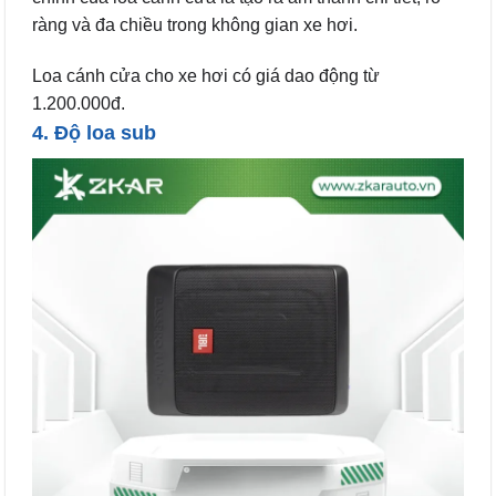
ràng và đa chiều trong không gian xe hơi.
Loa cánh cửa cho xe hơi có giá dao động từ
1.200.000đ.
4. Độ loa sub