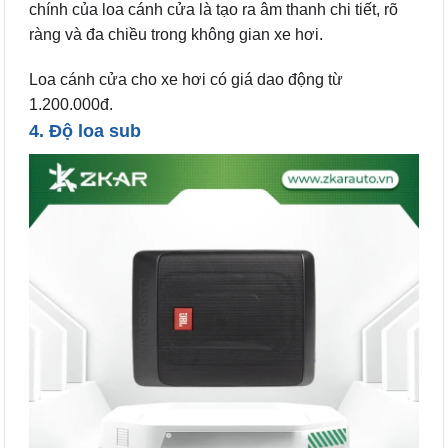
chính của loa cánh cửa là tạo ra âm thanh chi tiết, rõ
ràng và đa chiều trong không gian xe hơi.
Loa cánh cửa cho xe hơi có giá dao động từ
1.200.000đ.
4. Độ loa sub