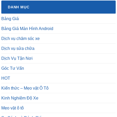
DANH MỤC
Bảng Giá
Bảng Giá Màn Hình Android
Dịch vụ chăm sóc xe
Dịch vụ sửa chữa
Dịch Vụ Tận Nơi
Góc Tư Vấn
HOT
Kiến thức – Mẹo vặt Ô Tô
Kinh Nghiệm Độ Xe
Mẹo vặt ô tô