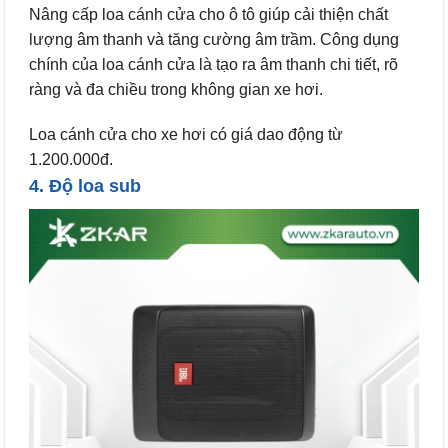
Nâng cấp loa cánh cửa cho ô tô giúp cải thiện chất
lượng âm thanh và tăng cường âm trầm. Công dụng
chính của loa cánh cửa là tạo ra âm thanh chi tiết, rõ
ràng và đa chiều trong không gian xe hơi.
Loa cánh cửa cho xe hơi có giá dao động từ
1.200.000đ.
4. Độ loa sub