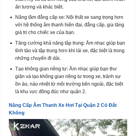
ấn tượng và khác biệt.
Nâng tầm đẳng cấp xe: Nội thất xe sang trọng hơn
với hệ thống âm thanh hiện đại, đẳng cấp, gia tăng
giá trị cho chiếc xe của bạn.
Tăng cường khả năng tập trung: Âm nhạc giúp bạn
tỉnh táo và tập trung hơn khi lái xe, đặc biệt là trong
những chuyến đi dài.
Tạo không gian riêng tư: Âm nhạc giúp bạn thư
giãn và tạo không gian riêng tư trong xe, tránh sự
ồn ào, náo nhiệt từ môi trường bên ngoài, đặc biệt
là khu vực đông đúc như quận 2.
Nâng Cấp Âm Thanh Xe Hơi Tại Quận 2 Có Đắt
Không