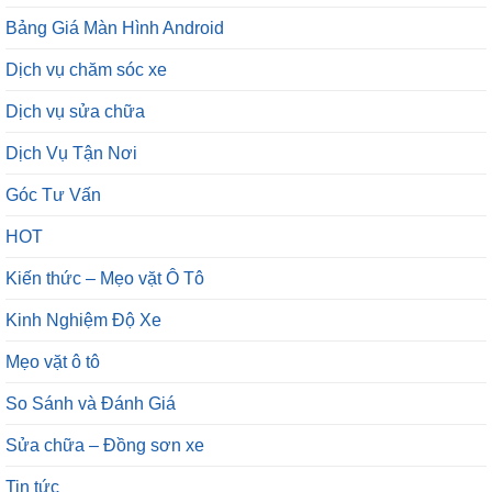
Bảng Giá Màn Hình Android
Dịch vụ chăm sóc xe
Dịch vụ sửa chữa
Dịch Vụ Tận Nơi
Góc Tư Vấn
HOT
Kiến thức – Mẹo vặt Ô Tô
Kinh Nghiệm Độ Xe
Mẹo vặt ô tô
So Sánh và Đánh Giá
Sửa chữa – Đồng sơn xe
Tin tức