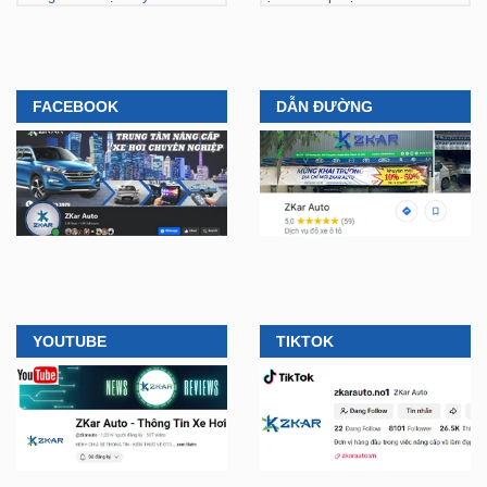
FACEBOOK
DẪN ĐƯỜNG
YOUTUBE
TIKTOK