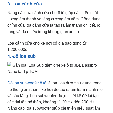
3. Loa cánh cửa
Nâng cấp loa cánh cửa cho ô tô giúp cải thiện chất
lượng âm thanh và tăng cường âm trầm. Công dụng
chính của loa cánh cửa là tạo ra âm thanh chi tiết, rõ
ràng và đa chiều trong không gian xe hơi.
Loa cánh cửa cho xe hơi có giá dao động từ
1.200.000đ.
4. Độ loa sub
Độ loa subwoofer ô tô
là loại loa được sử dụng trong
hệ thống âm thanh xe hơi để tạo ra âm trầm mạnh mẽ
và sâu lắng. Loa subwoofer được thiết kế để tái tạo
các dải tần số thấp, khoảng từ 20 Hz đến 200 Hz.
Nâng cấp loa subwoofer giúp cải thiện hiệu suất âm