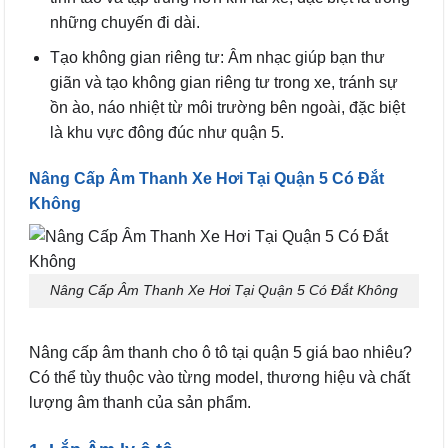
những chuyến đi dài.
Tạo không gian riêng tư: Âm nhạc giúp bạn thư
giãn và tạo không gian riêng tư trong xe, tránh sự
ồn ào, náo nhiệt từ môi trường bên ngoài, đặc biệt
là khu vực đông đúc như quận 5.
Nâng Cấp Âm Thanh Xe Hơi Tại Quận 5 Có Đắt
Không
Nâng Cấp Âm Thanh Xe Hơi Tại Quận 5 Có Đắt Không
Nâng cấp âm thanh cho ô tô tại quận 5 giá bao nhiêu?
Có thể tùy thuộc vào từng model, thương hiệu và chất
lượng âm thanh của sản phẩm.