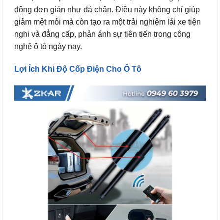
động đơn giản như đá chân. Điều này không chỉ giúp
giảm mệt mỏi mà còn tạo ra một trải nghiệm lái xe tiện
nghi và đẳng cấp, phản ánh sự tiên tiến trong công
nghệ ô tô ngày nay.
Lợi Ích Khi Độ Cốp Điện Cho Ô Tô