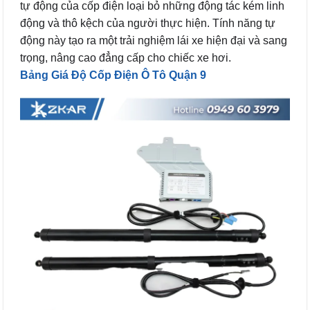
tự động của cốp điện loại bỏ những động tác kém linh
động và thô kệch của người thực hiện. Tính năng tự
động này tạo ra một trải nghiệm lái xe hiện đại và sang
trọng, nâng cao đẳng cấp cho chiếc xe hơi.
Bảng Giá Độ Cốp Điện Ô Tô Quận 9