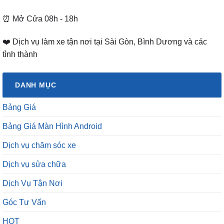
⏰ Mở Cửa 08h - 18h
❤️ Dịch vụ làm xe tận nơi tại Sài Gòn, Bình Dương và các
tỉnh thành
DANH MỤC
Bảng Giá
Bảng Giá Màn Hình Android
Dịch vụ chăm sóc xe
Dịch vụ sửa chữa
Dịch Vụ Tận Nơi
Góc Tư Vấn
HOT