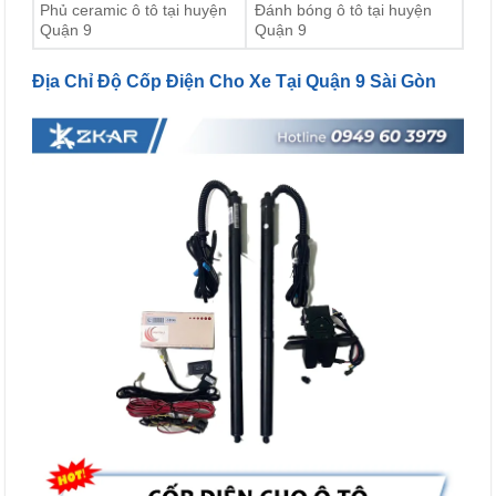
Phủ ceramic ô tô tại huyện
Đánh bóng ô tô tại huyện
Quận 9
Quận 9
Địa Chỉ Độ Cốp Điện Cho Xe Tại Quận 9 Sài Gòn