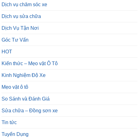
Dịch vụ chăm sóc xe
Dịch vụ sửa chữa
Dịch Vụ Tận Nơi
Góc Tư Vấn
HOT
Kiến thức – Mẹo vặt Ô Tô
Kinh Nghiệm Độ Xe
Mẹo vặt ô tô
So Sánh và Đánh Giá
Sửa chữa – Đồng sơn xe
Tin tức
Tuyển Dụng