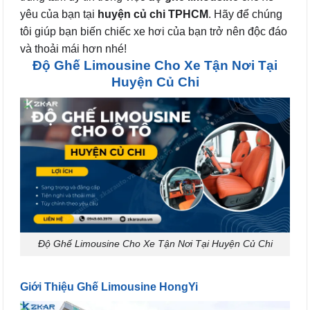
yêu của bạn tại
huyện củ chi TPHCM
. Hãy để chúng
tôi giúp bạn biến chiếc xe hơi của bạn trở nên độc đáo
và thoải mái hơn nhé!
Độ Ghế Limousine Cho Xe Tận Nơi Tại
Huyện Củ Chi
Độ Ghế Limousine Cho Xe Tận Nơi Tại Huyện Củ Chi
Giới Thiệu Ghế Limousine HongYi