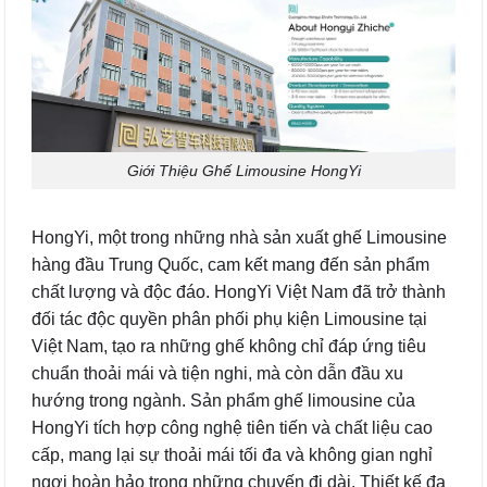
Giới Thiệu Ghế Limousine HongYi
HongYi, một trong những nhà sản xuất ghế Limousine
hàng đầu Trung Quốc, cam kết mang đến sản phẩm
chất lượng và độc đáo. HongYi Việt Nam đã trở thành
đối tác độc quyền phân phối phụ kiện Limousine tại
Việt Nam, tạo ra những ghế không chỉ đáp ứng tiêu
chuẩn thoải mái và tiện nghi, mà còn dẫn đầu xu
hướng trong ngành. Sản phẩm ghế limousine của
HongYi tích hợp công nghệ tiên tiến và chất liệu cao
cấp, mang lại sự thoải mái tối đa và không gian nghỉ
ngơi hoàn hảo trong những chuyến đi dài. Thiết kế đa