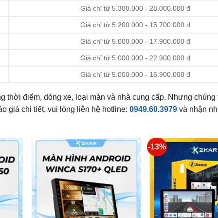
Giá chỉ từ 5.300.000 - 28.000.000 đ
Giá chỉ từ 5.200.000 - 15.700.000 đ
Giá chỉ từ 5.000.000 - 17.900.000 đ
Giá chỉ từ 5.000.000 - 22.900.000 đ
Giá chỉ từ 5.000.000 - 16.900.000 đ
ng thời điểm, dòng xe, loại màn và nhà cung cấp. Nhưng chúng 
giá chi tiết, vui lòng liên hệ hotline:
0949.60.3979
và nhận nh
-13%