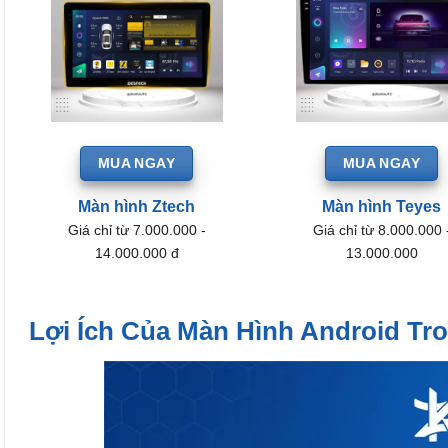
MUA NGAY
MUA NGAY
Màn hình Ztech
Màn hình Teyes
Giá chỉ từ 7.000.000 -
Giá chỉ từ 8.000.000 
14.000.000 đ
13.000.000
Lợi Ích Của Màn Hình Android Tr