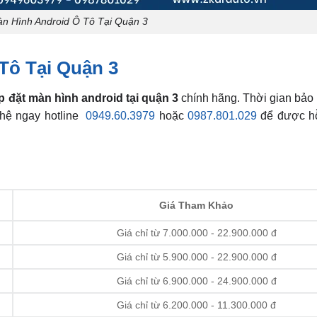
àn Hình Android Ô Tô Tại Quận 3
Tô Tại Quận 3
p đặt màn hình android tại quận 3
chính hãng. Thời gian bảo
 hệ ngay hotline
0949.60.3979
hoặc
0987.801.029
để được hỗ
Giá Tham Khảo
Giá chỉ từ 7.000.000 - 22.900.000 đ
Giá chỉ từ 5.900.000 - 22.900.000 đ
Giá chỉ từ 6.900.000 - 24.900.000 đ
Giá chỉ từ 6.200.000 - 11.300.000 đ