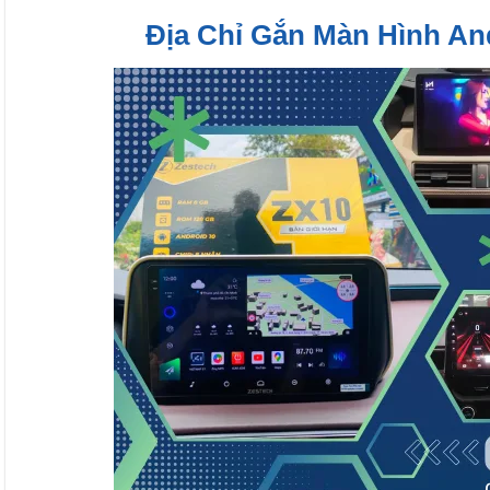
Địa Chỉ Gắn Màn Hình An