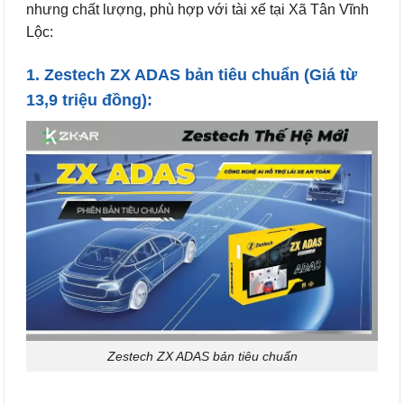
nhưng chất lượng, phù hợp với tài xế tại Xã Tân Vĩnh
Lộc:
1.
Zestech ZX ADAS bản tiêu chuẩn
(Giá từ
13,9 triệu đồng):
Zestech ZX ADAS bản tiêu chuẩn