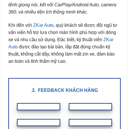
lệnh giọng nói, kết nối CarPlay/Android Auto, camera
360, và nhiều tiện ích thông minh khác.
Khi đến với
ZKar Auto
, quý khách sẽ được đội ngũ tư
vấn viên hỗ trợ lựa chọn màn hình phù hợp với dòng
xe và nhu cầu sử dụng. Đặc biệt, kỹ thuật viên
ZKar
Auto
được đào tạo bài bản, lắp đặt đúng chuẩn kỹ
thuật, không cắt dây, không làm mất zin xe, đảm bảo
an toàn và tính thẩm mỹ cao.
FEEDBACK KHÁCH HÀNG