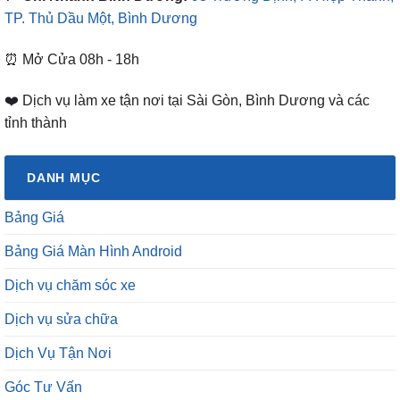
⏰ Mở Cửa 08h - 18h
❤️ Dịch vụ làm xe tận nơi tại Sài Gòn, Bình Dương và các
tỉnh thành
DANH MỤC
Bảng Giá
Bảng Giá Màn Hình Android
Dịch vụ chăm sóc xe
Dịch vụ sửa chữa
Dịch Vụ Tận Nơi
Góc Tư Vấn
HOT