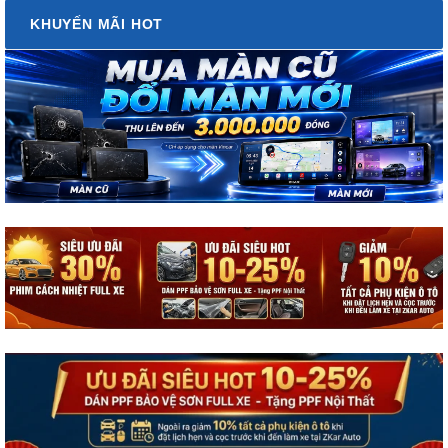
KHUYẾN MÃI HOT