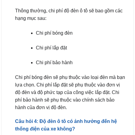
Thông thường, chi phí độ đèn ô tô sẽ bao gồm các
hạng mục sau:
Chi phí bóng đèn
Chi phí lắp đặt
Chi phí bảo hành
Chi phí bóng đèn sẽ phụ thuộc vào loại đèn mà bạn
lựa chọn. Chi phí lắp đặt sẽ phụ thuộc vào đơn vị
độ đèn và độ phức tạp của công việc lắp đặt. Chi
phí bảo hành sẽ phụ thuộc vào chính sách bảo
hành của đơn vị độ đèn.
Câu hỏi 4: Độ đèn ô tô có ảnh hưởng đến hệ
thống điện của xe không?