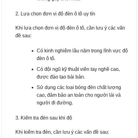
2. Lựa chọn đơn vị độ đèn ô tô uy tín
Khi lựa chọn đơn vị độ đèn ô tô, cần lưu ý các vấn
đề sau:
Có kinh nghiệm lâu năm trong lĩnh vực độ
đèn ô tô.
Có đội ngũ kỹ thuật viên tay nghề cao,
được đào tạo bài bản.
Sử dụng các loại bóng đèn chất lượng
cao, đảm bảo an toàn cho người lái và
người đi đường.
3. Kiểm tra đèn sau khi độ
Khi kiểm tra đèn, cần lưu ý các vấn đề sau: