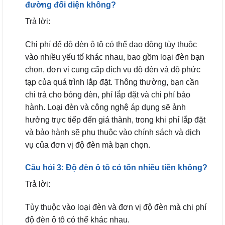
đường đối diện không?
Trả lời:
Chi phí để độ đèn ô tô có thể dao động tùy thuộc
vào nhiều yếu tố khác nhau, bao gồm loại đèn bạn
chọn, đơn vị cung cấp dịch vụ độ đèn và độ phức
tạp của quá trình lắp đặt. Thông thường, bạn cần
chi trả cho bóng đèn, phí lắp đặt và chi phí bảo
hành. Loại đèn và công nghệ áp dụng sẽ ảnh
hưởng trực tiếp đến giá thành, trong khi phí lắp đặt
và bảo hành sẽ phụ thuộc vào chính sách và dịch
vụ của đơn vị độ đèn mà bạn chọn.
Câu hỏi 3: Độ đèn ô tô có tốn nhiều tiền không?
Trả lời:
Tùy thuộc vào loại đèn và đơn vị độ đèn mà chi phí
độ đèn ô tô có thể khác nhau.