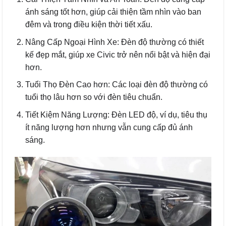
ánh sáng tốt hơn, giúp cải thiện tầm nhìn vào ban
đêm và trong điều kiện thời tiết xấu.
Nâng Cấp Ngoại Hình Xe: Đèn độ thường có thiết
kế đẹp mắt, giúp xe Civic trở nên nổi bật và hiện đại
hơn.
Tuổi Thọ Đèn Cao hơn: Các loại đèn độ thường có
tuổi thọ lâu hơn so với đèn tiêu chuẩn.
Tiết Kiệm Năng Lượng: Đèn LED độ, ví dụ, tiêu thụ
ít năng lượng hơn nhưng vẫn cung cấp đủ ánh
sáng.