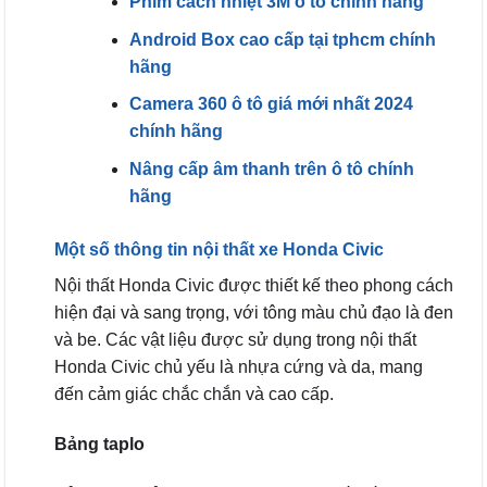
Phim cách nhiệt 3M ô tô chính hãng
Android Box cao cấp tại tphcm chính
hãng
Camera 360 ô tô giá mới nhất 2024
chính hãng
Nâng cấp âm thanh trên ô tô chính
hãng
Một số thông tin nội thất xe Honda Civic
Nội thất Honda Civic được thiết kế theo phong cách
hiện đại và sang trọng, với tông màu chủ đạo là đen
và be. Các vật liệu được sử dụng trong nội thất
Honda Civic chủ yếu là nhựa cứng và da, mang
đến cảm giác chắc chắn và cao cấp.
Bảng taplo