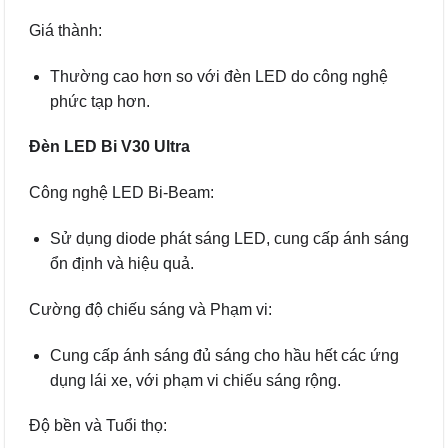
Giá thành:
Thường cao hơn so với đèn LED do công nghệ
phức tạp hơn.
Đèn LED Bi V30 Ultra
Công nghệ LED Bi-Beam:
Sử dụng diode phát sáng LED, cung cấp ánh sáng
ổn định và hiệu quả.
Cường độ chiếu sáng và Phạm vi:
Cung cấp ánh sáng đủ sáng cho hầu hết các ứng
dụng lái xe, với phạm vi chiếu sáng rộng.
Độ bền và Tuổi thọ: