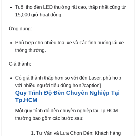
Tuổi thọ đèn LED thường rất cao, thấp nhất cũng từ
15,000 giờ hoạt động.
Ứng dụng:
Phù hợp cho nhiều loại xe và các tình huống lái xe
thông thường.
Giá thành:
Có giá thành thấp hơn so với đèn Laser, phù hợp
với nhiều người tiêu dùng hơn[/caption]
Quy Trình Độ Đèn Chuyên Nghiệp Tại
Tp.HCM
Một quy trình độ đèn chuyên nghiệp tại Tp.HCM
thường bao gồm các bước sau:
Tư Vấn và Lựa Chọn Đèn: Khách hàng