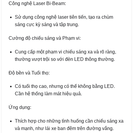
Công nghệ Laser Bi-Beam:
Sử dụng công nghệ laser tiên tiến, tạo ra chùm
sáng cực kỳ sáng và tập trung.
Cường độ chiếu sáng và Phạm vi:
Cung cấp một phạm vi chiếu sáng xa và rõ ràng,
thường vượt trội so với đèn LED thông thường.
Độ bền và Tuổi thọ:
Có tuổi thọ cao, nhưng có thể không bằng LED.
Cần hệ thống làm mát hiệu quả.
Ứng dụng:
Thích hợp cho những tình huống cần chiếu sáng xa
và mạnh, như lái xe ban đêm trên đường vắng.