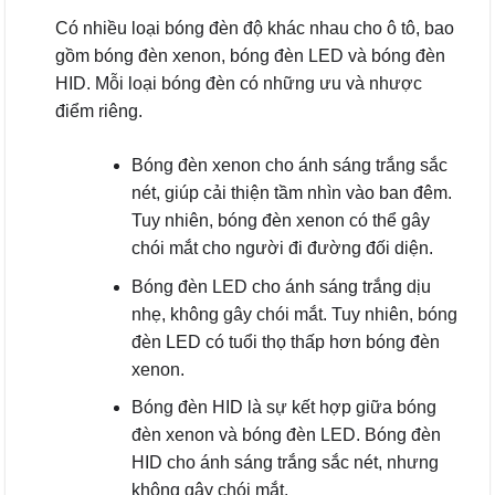
Có nhiều loại bóng đèn độ khác nhau cho ô tô, bao
gồm bóng đèn xenon, bóng đèn LED và bóng đèn
HID. Mỗi loại bóng đèn có những ưu và nhược
điểm riêng.
Bóng đèn xenon cho ánh sáng trắng sắc
nét, giúp cải thiện tầm nhìn vào ban đêm.
Tuy nhiên, bóng đèn xenon có thể gây
chói mắt cho người đi đường đối diện.
Bóng đèn LED cho ánh sáng trắng dịu
nhẹ, không gây chói mắt. Tuy nhiên, bóng
đèn LED có tuổi thọ thấp hơn bóng đèn
xenon.
Bóng đèn HID là sự kết hợp giữa bóng
đèn xenon và bóng đèn LED. Bóng đèn
HID cho ánh sáng trắng sắc nét, nhưng
không gây chói mắt.