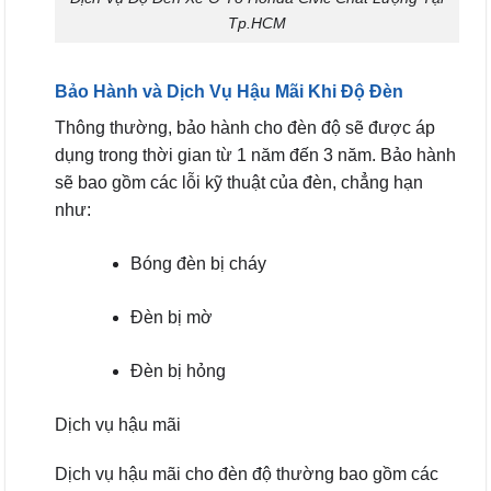
Tp.HCM
Bảo Hành và Dịch Vụ Hậu Mãi Khi Độ Đèn
Thông thường, bảo hành cho đèn độ sẽ được áp
dụng trong thời gian từ 1 năm đến 3 năm. Bảo hành
sẽ bao gồm các lỗi kỹ thuật của đèn, chẳng hạn
như:
Bóng đèn bị cháy
Đèn bị mờ
Đèn bị hỏng
Dịch vụ hậu mãi
Dịch vụ hậu mãi cho đèn độ thường bao gồm các