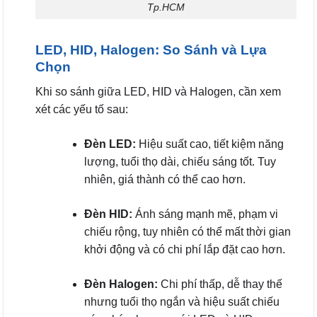
Tp.HCM
LED, HID, Halogen: So Sánh và Lựa
Chọn
Khi so sánh giữa LED, HID và Halogen, cần xem
xét các yếu tố sau:
Đèn LED:
Hiệu suất cao, tiết kiệm năng
lượng, tuổi thọ dài, chiếu sáng tốt. Tuy
nhiên, giá thành có thể cao hơn.
Đèn HID:
Ánh sáng mạnh mẽ, phạm vi
chiếu rộng, tuy nhiên có thể mất thời gian
khởi động và có chi phí lắp đặt cao hơn.
Đèn Halogen:
Chi phí thấp, dễ thay thế
nhưng tuổi thọ ngắn và hiệu suất chiếu