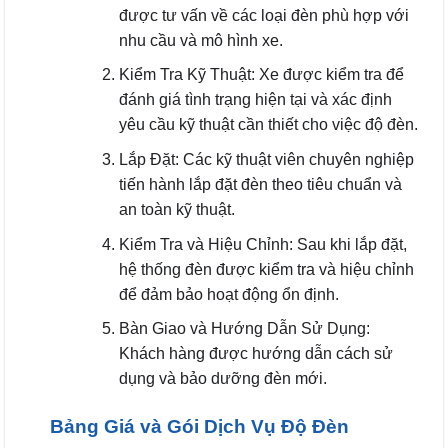
được tư vấn về các loại đèn phù hợp với
nhu cầu và mô hình xe.
Kiểm Tra Kỹ Thuật: Xe được kiểm tra để
đánh giá tình trạng hiện tại và xác định
yêu cầu kỹ thuật cần thiết cho việc độ đèn.
Lắp Đặt: Các kỹ thuật viên chuyên nghiệp
tiến hành lắp đặt đèn theo tiêu chuẩn và
an toàn kỹ thuật.
Kiểm Tra và Hiệu Chỉnh: Sau khi lắp đặt,
hệ thống đèn được kiểm tra và hiệu chỉnh
để đảm bảo hoạt động ổn định.
Bàn Giao và Hướng Dẫn Sử Dụng:
Khách hàng được hướng dẫn cách sử
dụng và bảo dưỡng đèn mới.
Bảng Giá và Gói Dịch Vụ Độ Đèn