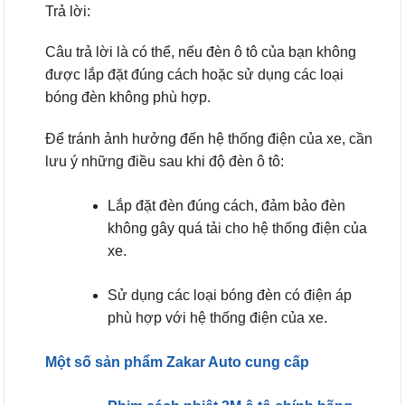
Trả lời:
Câu trả lời là có thể, nếu đèn ô tô của bạn không
được lắp đặt đúng cách hoặc sử dụng các loại
bóng đèn không phù hợp.
Để tránh ảnh hưởng đến hệ thống điện của xe, cần
lưu ý những điều sau khi độ đèn ô tô:
Lắp đặt đèn đúng cách, đảm bảo đèn
không gây quá tải cho hệ thống điện của
xe.
Sử dụng các loại bóng đèn có điện áp
phù hợp với hệ thống điện của xe.
Một số sản phẩm Zakar Auto cung cấp