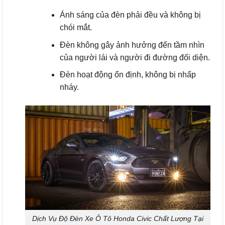
Ánh sáng của đèn phải đều và không bị
chói mắt.
Đèn không gây ảnh hưởng đến tầm nhìn
của người lái và người đi đường đối diện.
Đèn hoạt động ổn định, không bị nhấp
nháy.
Dịch Vụ Độ Đèn Xe Ô Tô Honda Civic Chất Lượng Tại