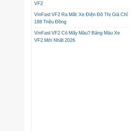
VF2
VinFast VF2 Ra Mắt: Xe Điện Đô Thị Giá Chỉ
188 Triệu Đồng
VinFast VF2 Có Mấy Màu? Bảng Màu Xe
VF2 Mới Nhất 2026