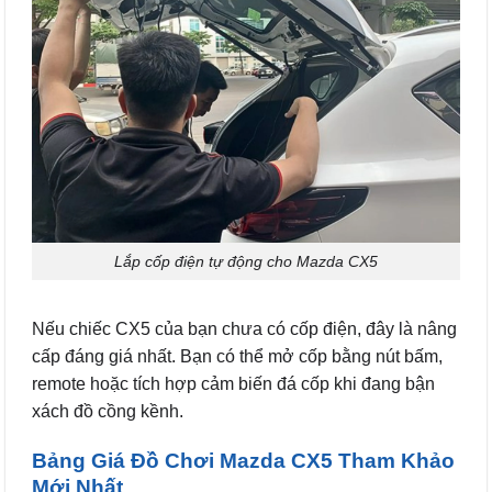
Lắp cốp điện tự động cho Mazda CX5
Nếu chiếc CX5 của bạn chưa có cốp điện, đây là nâng
cấp đáng giá nhất. Bạn có thể mở cốp bằng nút bấm,
remote hoặc tích hợp cảm biến đá cốp khi đang bận
xách đồ cồng kềnh.
Bảng Giá Đồ Chơi Mazda CX5 Tham Khảo
Mới Nhất