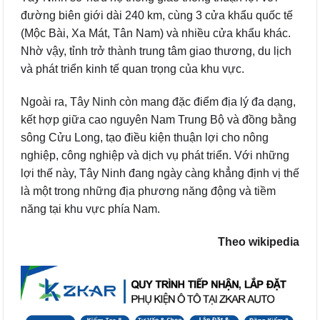
đường biên giới dài 240 km, cùng 3 cửa khẩu quốc tế
(Mộc Bài, Xa Mát, Tân Nam) và nhiều cửa khẩu khác.
Nhờ vậy, tỉnh trở thành trung tâm giao thương, du lịch
và phát triển kinh tế quan trọng của khu vực.
Ngoài ra, Tây Ninh còn mang đặc điểm địa lý đa dạng,
kết hợp giữa cao nguyên Nam Trung Bộ và đồng bằng
sông Cửu Long, tạo điều kiện thuận lợi cho nông
nghiệp, công nghiệp và dịch vụ phát triển. Với những
lợi thế này, Tây Ninh đang ngày càng khẳng định vị thế
là một trong những địa phương năng động và tiềm
năng tại khu vực phía Nam.
Theo wikipedia