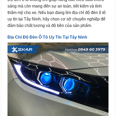
sáng mà còn mang đến sự an toàn, tiết kiệm và tính
thẩm mỹ cho xe. Nếu bạn đang tìm địa chỉ độ đèn ô tô
uy tín tại Tây Ninh, hãy chọn cơ sở chuyên nghiệp để
đảm bảo chất lượng và độ bền của sản phẩm.
Địa Chỉ Độ Đèn Ô Tô Uy Tín Tại Tây Ninh