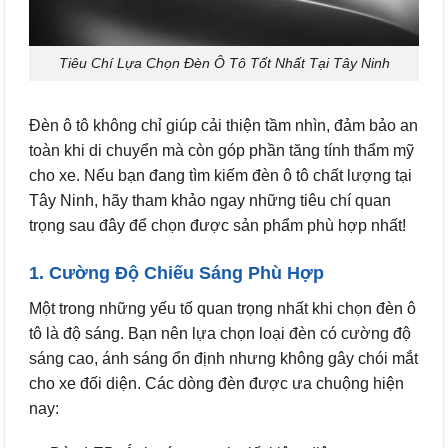
Tiêu Chí Lựa Chọn Đèn Ô Tô Tốt Nhất Tại Tây Ninh
Đèn ô tô không chỉ giúp cải thiện tầm nhìn, đảm bảo an
toàn khi di chuyển mà còn góp phần tăng tính thẩm mỹ
cho xe. Nếu bạn đang tìm kiếm đèn ô tô chất lượng tại
Tây Ninh, hãy tham khảo ngay những tiêu chí quan
trọng sau đây để chọn được sản phẩm phù hợp nhất!
1. Cường Độ Chiếu Sáng Phù Hợp
Một trong những yếu tố quan trọng nhất khi chọn đèn ô
tô là độ sáng. Bạn nên lựa chọn loại đèn có cường độ
sáng cao, ánh sáng ổn định nhưng không gây chói mắt
cho xe đối diện. Các dòng đèn được ưa chuộng hiện
nay: