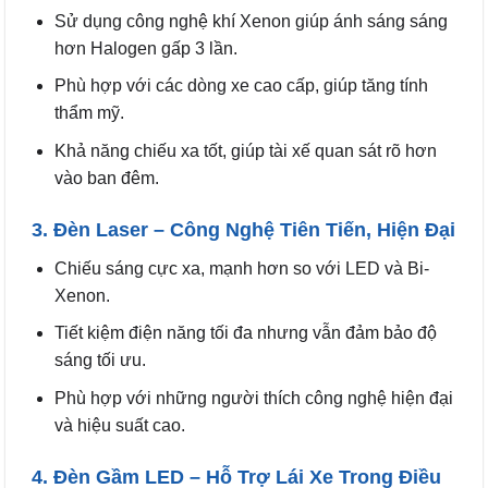
Sử dụng công nghệ khí Xenon giúp ánh sáng sáng
hơn Halogen gấp 3 lần.
Phù hợp với các dòng xe cao cấp, giúp tăng tính
thẩm mỹ.
Khả năng chiếu xa tốt, giúp tài xế quan sát rõ hơn
vào ban đêm.
3. Đèn Laser – Công Nghệ Tiên Tiến, Hiện Đại
Chiếu sáng cực xa, mạnh hơn so với LED và Bi-
Xenon.
Tiết kiệm điện năng tối đa nhưng vẫn đảm bảo độ
sáng tối ưu.
Phù hợp với những người thích công nghệ hiện đại
và hiệu suất cao.
4. Đèn Gầm LED – Hỗ Trợ Lái Xe Trong Điều