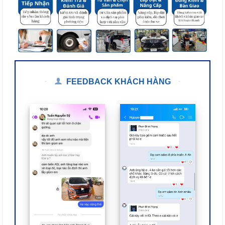
FEEDBACK KHÁCH HÀNG