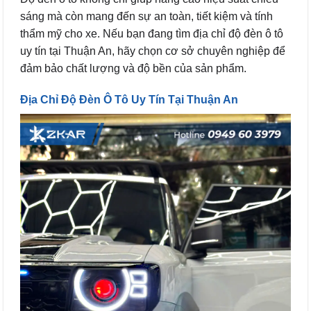
sáng mà còn mang đến sự an toàn, tiết kiệm và tính
thẩm mỹ cho xe. Nếu bạn đang tìm địa chỉ độ đèn ô tô
uy tín tại Thuận An, hãy chọn cơ sở chuyên nghiệp để
đảm bảo chất lượng và độ bền của sản phẩm.
Địa Chỉ Độ Đèn Ô Tô Uy Tín Tại Thuận An