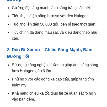
Cường độ sáng mạnh, ánh sáng trắng sắc nét.
Tiêu thụ ít điện năng hơn so với đèn Halogen.
Tuổi thọ lên đến 50.000 giờ, bền bỉ theo thời gian.
Tùy chỉnh đa dạng màu sắc và kiểu dáng theo nhu
cầu.
2. Đèn Bi-Xenon – Chiếu Sáng Mạnh, Bám
Đường Tốt
Sử dụng công nghệ khí Xenon giúp ánh sáng sáng
hơn Halogen gấp 3 lần.
Phù hợp với các dòng xe cao cấp, giúp tăng tính
thẩm mỹ.
Khả năng chiếu xa tốt, giúp tài xế quan sát rõ hơn
vào ban đêm.