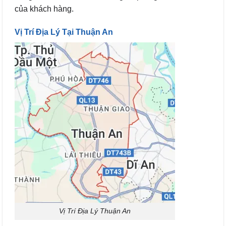
của khách hàng.
Vị Trí Địa Lý Tại Thuận An
Vị Trí Địa Lý Thuận An