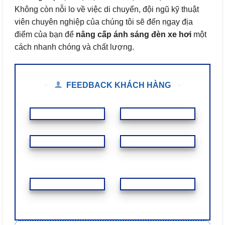
Không còn nỗi lo về việc di chuyển, đội ngũ kỹ thuật
viên chuyên nghiệp của chúng tôi sẽ đến ngay địa
điểm của bạn để
nâng cấp ánh sáng đèn xe hơi
một
cách nhanh chóng và chất lượng.
FEEDBACK KHÁCH HÀNG