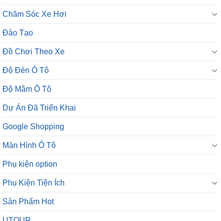
Chăm Sóc Xe Hơi
Đào Tạo
Đồ Chơi Theo Xe
Độ Đèn Ô Tô
Độ Mâm Ô Tô
Dự Án Đã Triển Khai
Google Shopping
Màn Hình Ô Tô
Phụ kiện option
Phụ Kiện Tiện Ích
Sản Phẩm Hot
UTOUR