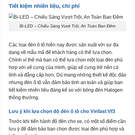
Tiết kiệm nhiên liệu, chi phí
Bi-LED – Chiếu Sáng Vượt Trội, An Toàn Ban Đêm
Các loại đèn ô tô hiện nay được sản xuất với sự đa
dạng về mẫu mã để khách hàng có thể lựa chọn.
Chính vì thế mà bạn có thể lựa chọn một loại đèn phù
hợp với xế cưng của mình, giúp xế cưng trở nên cá
tính và đẳng cấp hơn. Dù mang những thiết kế độc đáo
nhưng đèn ô tô vẫn đảm bảo tính an toàn và giúp bạn
tiết kiệm nhiên liệu đáng kể so với bóng đèn Halogen
thông thường.
Lưu ý khi lựa chọn độ đèn ô tô cho Vinfast Vf3
Trước khi tiến hành độ đèn cho xe, có một số điểm cần
lưu ý để đảm bảo bạn chọn được loại đèn phù hợp và