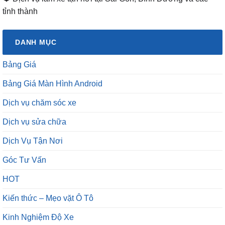
tỉnh thành
DANH MỤC
Bảng Giá
Bảng Giá Màn Hình Android
Dịch vụ chăm sóc xe
Dịch vụ sửa chữa
Dịch Vụ Tận Nơi
Góc Tư Vấn
HOT
Kiến thức – Mẹo vặt Ô Tô
Kinh Nghiệm Độ Xe