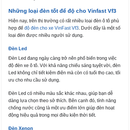
Những loại đèn tốt để độ cho Vinfast Vf3
Hiện nay, trên thị trường có rất nhiều loại đèn ô tô phù
hợp để
độ đèn cho xe VinFast Vf3
. Dưới đây là một số
loại đèn được nhiều người sử dụng.
Đèn Led
Đèn Led đang ngày càng trở nên phổ biến trong việc
độ đèn xe ô tô. Với khả năng chiếu sáng tuyệt vời, đèn
Led không chỉ tiết kiệm điện mà còn có tuổi thọ cao, tối
ưu cho nhu cầu sử dụng.
Đèn Led có nhiều màu sắc khác nhau, giúp bạn dễ
dàng lựa chọn theo sở thích. Bên cạnh đó, tính năng
chống nước cũng là một ưu điểm lớn giúp đèn hoạt
động hiệu quả trong mọi điều kiện thời tiết.
Đèn Xenon