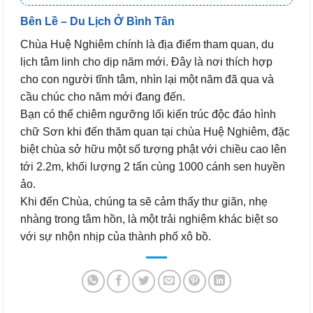
Bên Lề – Du Lịch Ở Bình Tân
Chùa Huệ Nghiêm chính là địa điểm tham quan, du
lịch tâm linh cho dịp năm mới. Đây là nơi thích hợp
cho con người tĩnh tâm, nhìn lại một năm đã qua và
cầu chúc cho năm mới đang đến.
Bạn có thể chiêm ngưỡng lối kiến trúc độc đáo hình
chữ Sơn khi đến thăm quan tại chùa Huệ Nghiêm, đặc
biệt chùa sở hữu một số tượng phật với chiều cao lên
tới 2.2m, khối lượng 2 tấn cùng 1000 cánh sen huyền
ảo.
Khi đến Chùa, chúng ta sẽ cảm thấy thư giãn, nhẹ
nhàng trong tâm hồn, là một trải nghiệm khác biệt so
với sự nhộn nhịp của thành phố xô bồ.