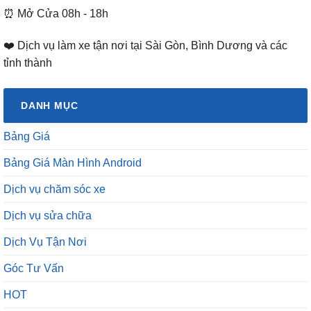
⏰ Mở Cửa 08h - 18h
❤️ Dịch vụ làm xe tận nơi tại Sài Gòn, Bình Dương và các
tỉnh thành
DANH MỤC
Bảng Giá
Bảng Giá Màn Hình Android
Dịch vụ chăm sóc xe
Dịch vụ sửa chữa
Dịch Vụ Tận Nơi
Góc Tư Vấn
HOT