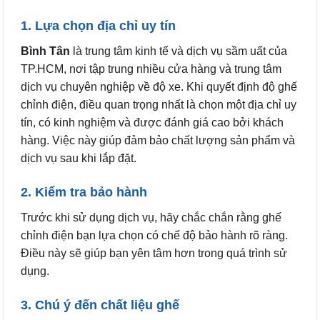
1. Lựa chọn địa chỉ uy tín
Bình Tân
là trung tâm kinh tế và dịch vụ sầm uất của
TP.HCM, nơi tập trung nhiều cửa hàng và trung tâm
dịch vụ chuyên nghiệp về độ xe. Khi quyết định độ ghế
chỉnh điện, điều quan trọng nhất là chọn một địa chỉ uy
tín, có kinh nghiệm và được đánh giá cao bởi khách
hàng. Việc này giúp đảm bảo chất lượng sản phẩm và
dịch vụ sau khi lắp đặt.
2. Kiểm tra bảo hành
Trước khi sử dụng dịch vụ, hãy chắc chắn rằng ghế
chỉnh điện bạn lựa chọn có chế độ bảo hành rõ ràng.
Điều này sẽ giúp bạn yên tâm hơn trong quá trình sử
dụng.
3. Chú ý đến chất liệu ghế