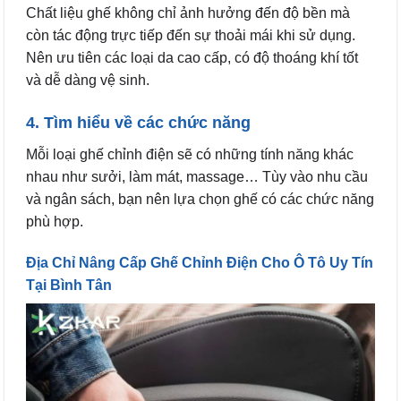
Chất liệu ghế không chỉ ảnh hưởng đến độ bền mà
còn tác động trực tiếp đến sự thoải mái khi sử dụng.
Nên ưu tiên các loại da cao cấp, có độ thoáng khí tốt
và dễ dàng vệ sinh.
4. Tìm hiểu về các chức năng
Mỗi loại ghế chỉnh điện sẽ có những tính năng khác
nhau như sưởi, làm mát, massage… Tùy vào nhu cầu
và ngân sách, bạn nên lựa chọn ghế có các chức năng
phù hợp.
Địa Chỉ Nâng Cấp Ghế Chỉnh Điện Cho Ô Tô Uy Tín
Tại Bình Tân