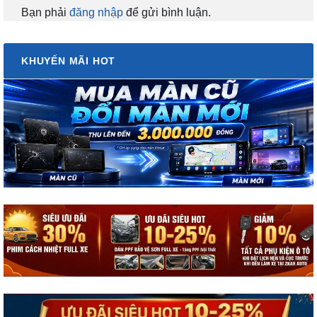
Bạn phải
đăng nhập
để gửi bình luận.
KHUYẾN MÃI HOT