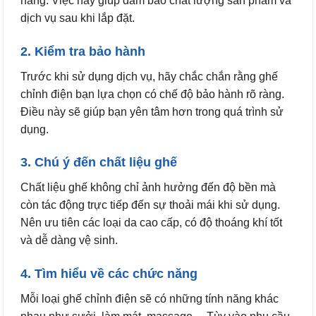
hàng. Việc này giúp đảm bảo chất lượng sản phẩm và
dịch vụ sau khi lắp đặt.
2. Kiểm tra bảo hành
Trước khi sử dụng dịch vụ, hãy chắc chắn rằng ghế
chỉnh điện bạn lựa chọn có chế độ bảo hành rõ ràng.
Điều này sẽ giúp bạn yên tâm hơn trong quá trình sử
dụng.
3. Chú ý đến chất liệu ghế
Chất liệu ghế không chỉ ảnh hưởng đến độ bền mà
còn tác động trực tiếp đến sự thoải mái khi sử dụng.
Nên ưu tiên các loại da cao cấp, có độ thoáng khí tốt
và dễ dàng vệ sinh.
4. Tìm hiểu về các chức năng
Mỗi loại ghế chỉnh điện sẽ có những tính năng khác