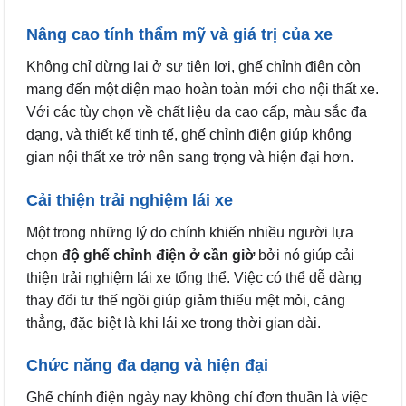
Nâng cao tính thẩm mỹ và giá trị của xe
Không chỉ dừng lại ở sự tiện lợi, ghế chỉnh điện còn
mang đến một diện mạo hoàn toàn mới cho nội thất xe.
Với các tùy chọn về chất liệu da cao cấp, màu sắc đa
dạng, và thiết kế tinh tế, ghế chỉnh điện giúp không
gian nội thất xe trở nên sang trọng và hiện đại hơn.
Cải thiện trải nghiệm lái xe
Một trong những lý do chính khiến nhiều người lựa
chọn
độ ghế chỉnh điện ở cần giờ
bởi nó giúp cải
thiện trải nghiệm lái xe tổng thể. Việc có thể dễ dàng
thay đổi tư thế ngồi giúp giảm thiểu mệt mỏi, căng
thẳng, đặc biệt là khi lái xe trong thời gian dài.
Chức năng đa dạng và hiện đại
Ghế chỉnh điện ngày nay không chỉ đơn thuần là việc