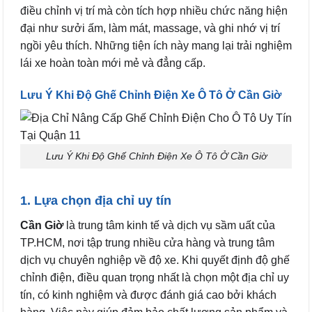
điều chỉnh vị trí mà còn tích hợp nhiều chức năng hiện
đại như sưởi ấm, làm mát, massage, và ghi nhớ vị trí
ngồi yêu thích. Những tiện ích này mang lại trải nghiệm
lái xe hoàn toàn mới mẻ và đẳng cấp.
Lưu Ý Khi Độ Ghế Chỉnh Điện Xe Ô Tô Ở Cần Giờ
Lưu Ý Khi Độ Ghế Chỉnh Điện Xe Ô Tô Ở Cần Giờ
1. Lựa chọn địa chỉ uy tín
Cần Giờ
là trung tâm kinh tế và dịch vụ sầm uất của
TP.HCM, nơi tập trung nhiều cửa hàng và trung tâm
dịch vụ chuyên nghiệp về độ xe. Khi quyết định độ ghế
chỉnh điện, điều quan trọng nhất là chọn một địa chỉ uy
tín, có kinh nghiệm và được đánh giá cao bởi khách