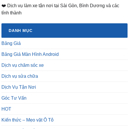
❤️ Dịch vụ làm xe tận nơi tại Sài Gòn, Bình Dương và các
tỉnh thành
DANH MỤC
Bảng Giá
Bảng Giá Màn Hình Android
Dịch vụ chăm sóc xe
Dịch vụ sửa chữa
Dịch Vụ Tận Nơi
Góc Tư Vấn
HOT
Kiến thức – Mẹo vặt Ô Tô