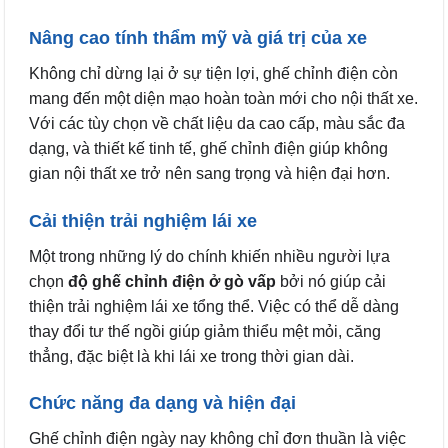
Nâng cao tính thẩm mỹ và giá trị của xe
Không chỉ dừng lại ở sự tiện lợi, ghế chỉnh điện còn
mang đến một diện mạo hoàn toàn mới cho nội thất xe.
Với các tùy chọn về chất liệu da cao cấp, màu sắc đa
dạng, và thiết kế tinh tế, ghế chỉnh điện giúp không
gian nội thất xe trở nên sang trọng và hiện đại hơn.
Cải thiện trải nghiệm lái xe
Một trong những lý do chính khiến nhiều người lựa
chọn
độ ghế chỉnh điện ở gò vấp
bởi nó giúp cải
thiện trải nghiệm lái xe tổng thể. Việc có thể dễ dàng
thay đổi tư thế ngồi giúp giảm thiểu mệt mỏi, căng
thẳng, đặc biệt là khi lái xe trong thời gian dài.
Chức năng đa dạng và hiện đại
Ghế chỉnh điện ngày nay không chỉ đơn thuần là việc