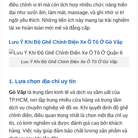
điều chỉnh vị trí mà còn tích hợp nhiều chức năng hiện
đại như sưởi ấm, làm mát, massage, và ghi nhớ vị trí
ngồi yêu thích. Những tiện ích này mang lại trải nghiệm
lái xe hoàn toàn mới mẻ và đẳng cấp.
Lưu Ý Khi Độ Ghế Chỉnh Điện Xe Ô Tô Ở Gò Vấp
Lưu Ý Khi Độ Ghế Chỉnh Điện Xe Ô Tô Ở Gò Vấp
1. Lựa chọn địa chỉ uy tín
Gò Vấp
là trung tâm kinh tế và dịch vụ sầm uất của
TP.HCM, nơi tập trung nhiều cửa hàng và trung tâm
dịch vụ chuyên nghiệp về độ xe. Khi quyết định độ ghế
chỉnh điện, điều quan trọng nhất là chọn một địa chỉ uy
tín, có kinh nghiệm và được đánh giá cao bởi khách
hàng. Việc này giúp đảm bảo chất lượng sản phẩm và