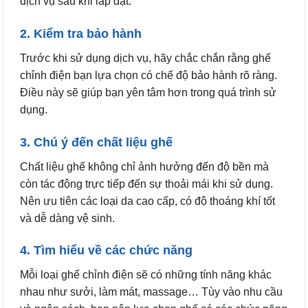
dịch vụ sau khi lắp đặt.
2. Kiểm tra bảo hành
Trước khi sử dụng dịch vụ, hãy chắc chắn rằng ghế
chỉnh điện bạn lựa chọn có chế độ bảo hành rõ ràng.
Điều này sẽ giúp bạn yên tâm hơn trong quá trình sử
dụng.
3. Chú ý đến chất liệu ghế
Chất liệu ghế không chỉ ảnh hưởng đến độ bền mà
còn tác động trực tiếp đến sự thoải mái khi sử dụng.
Nên ưu tiên các loại da cao cấp, có độ thoáng khí tốt
và dễ dàng vệ sinh.
4. Tìm hiểu về các chức năng
Mỗi loại ghế chỉnh điện sẽ có những tính năng khác
nhau như sưởi, làm mát, massage… Tùy vào nhu cầu