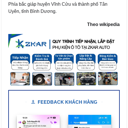
Phía bắc giáp huyện Vĩnh Cửu và thành phố Tân
Uyên, tỉnh Bình Dương.
Theo wikipedia
FEEDBACK KHÁCH HÀNG