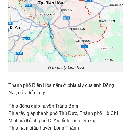
Vị trí địa lý biên hòa
Thành phố Biên Hòa nằm ở phía tây của tỉnh Đồng
Nai, có vị trí địa lý:
Phía đông giáp huyện Trảng Bom
Phía tây giáp thành phố Thủ Đức, Thành phố Hồ Chí
Minh và thành phố Dĩ An, tỉnh Bình Dương
Phía nam giáp huyện Long Thành