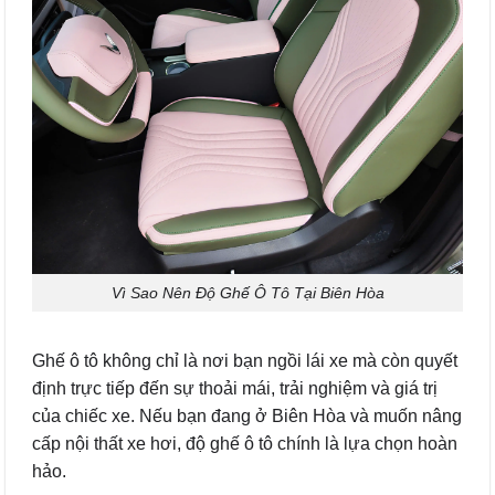
Vì Sao Nên Độ Ghế Ô Tô Tại Biên Hòa
Ghế ô tô không chỉ là nơi bạn ngồi lái xe mà còn quyết
định trực tiếp đến sự thoải mái, trải nghiệm và giá trị
của chiếc xe. Nếu bạn đang ở Biên Hòa và muốn nâng
cấp nội thất xe hơi, độ ghế ô tô chính là lựa chọn hoàn
hảo.