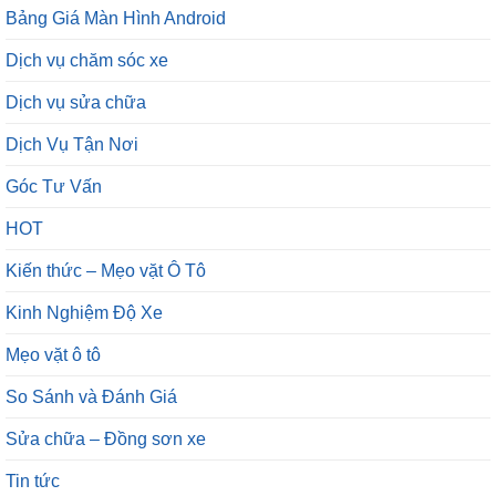
Bảng Giá Màn Hình Android
Dịch vụ chăm sóc xe
Dịch vụ sửa chữa
Dịch Vụ Tận Nơi
Góc Tư Vấn
HOT
Kiến thức – Mẹo vặt Ô Tô
Kinh Nghiệm Độ Xe
Mẹo vặt ô tô
So Sánh và Đánh Giá
Sửa chữa – Đồng sơn xe
Tin tức