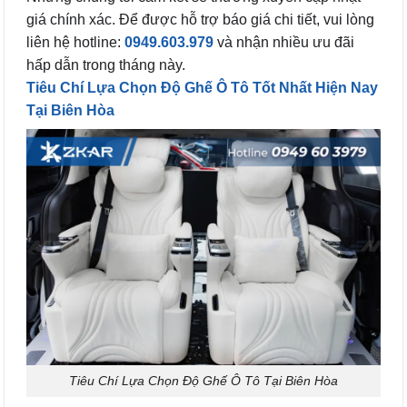
giá chính xác. Để được hỗ trợ báo giá chi tiết, vui lòng
liên hệ hotline:
0949.603.979
và nhận nhiều ưu đãi
hấp dẫn trong tháng này.
Tiêu Chí Lựa Chọn Độ Ghế Ô Tô Tốt Nhất Hiện Nay
Tại Biên Hòa
Tiêu Chí Lựa Chọn Độ Ghế Ô Tô Tại Biên Hòa