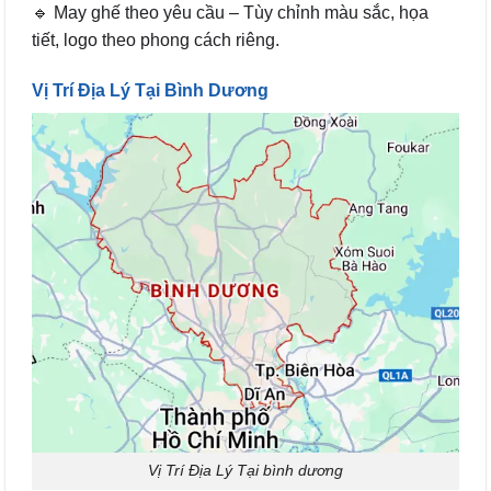
🔹 May ghế theo yêu cầu – Tùy chỉnh màu sắc, họa
tiết, logo theo phong cách riêng.
Vị Trí Địa Lý Tại Bình Dương
Vị Trí Địa Lý Tại bình dương