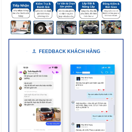
FEEDBACK KHÁCH HÀNG