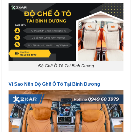
Độ Ghế Ô Tô Tại Bình Dương
Vì Sao Nên Độ Ghế Ô Tô Tại Bình Dương