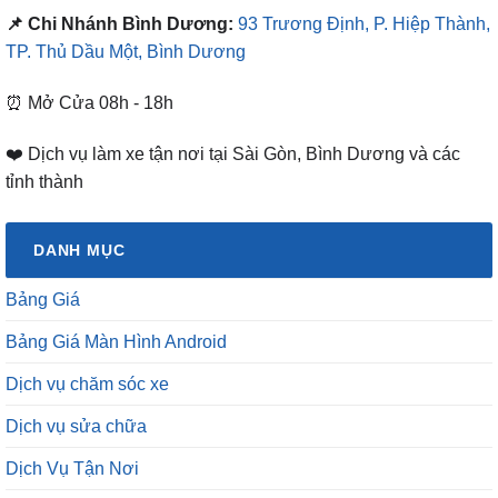
📌 Chi Nhánh Bình Dương:
93 Trương Định, P. Hiệp Thành,
TP. Thủ Dầu Một, Bình Dương
⏰ Mở Cửa 08h - 18h
❤️ Dịch vụ làm xe tận nơi tại Sài Gòn, Bình Dương và các
tỉnh thành
DANH MỤC
Bảng Giá
Bảng Giá Màn Hình Android
Dịch vụ chăm sóc xe
Dịch vụ sửa chữa
Dịch Vụ Tận Nơi