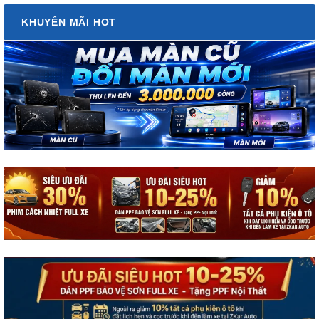
KHUYẾN MÃI HOT