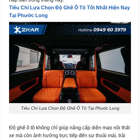
Tiêu Chí Lựa Chọn Độ Ghế Ô Tô Tốt Nhất Hiện Nay
Tại Phước Long
Tiêu Chí Lựa Chọn Độ Ghế Ô Tô Tại Phước Long
Độ ghế ô tô không chỉ giúp nâng cấp diện mạo nội thất
xe mà còn ảnh hưởng trực tiếp đến sự thoải mái, trải