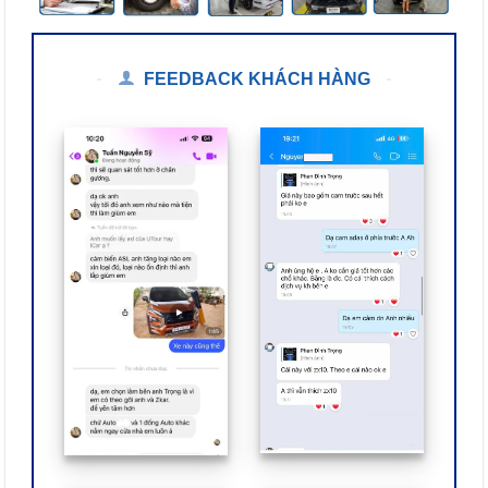
FEEDBACK KHÁCH HÀNG