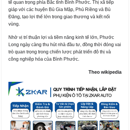
tế quan trọng phía Bắc tỉnh Bình Phước. Thị xã tiếp
giáp với các huyện Bù Gia Mập, Phú Riềng và Bù
Đăng, tạo lợi thế lớn trong giao thương và kết nối
vùng.
Nhờ vị trí thuận lợi và tiềm năng kinh tế lớn, Phước
Long ngày càng thu hút nhà đầu tư, đồng thời đóng vai
trò quan trọng trong chiến lược phát triển đô thị và
công nghiệp hóa của Bình Phước.
Theo wikipedia