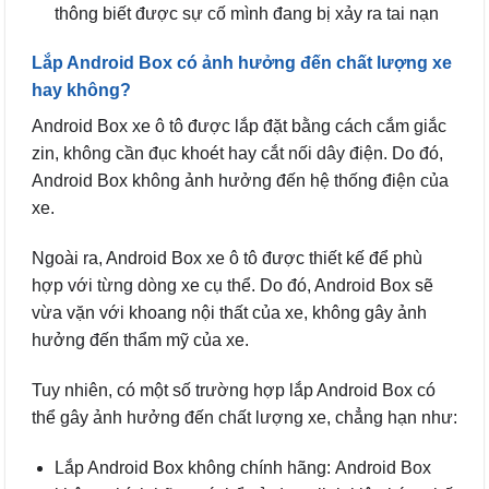
thông biết được sự cố mình đang bị xảy ra tai nạn
Lắp Android Box có ảnh hưởng đến chất lượng xe
hay không?
Android Box xe ô tô được lắp đặt bằng cách cắm giắc
zin, không cần đục khoét hay cắt nối dây điện. Do đó,
Android Box không ảnh hưởng đến hệ thống điện của
xe.
Ngoài ra, Android Box xe ô tô được thiết kế để phù
hợp với từng dòng xe cụ thể. Do đó, Android Box sẽ
vừa vặn với khoang nội thất của xe, không gây ảnh
hưởng đến thẩm mỹ của xe.
Tuy nhiên, có một số trường hợp lắp Android Box có
thể gây ảnh hưởng đến chất lượng xe, chẳng hạn như:
Lắp Android Box không chính hãng: Android Box