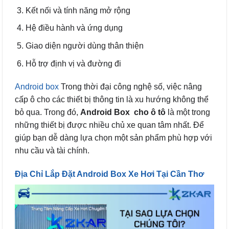
Kết nối và tính năng mở rộng
Hệ điều hành và ứng dụng
Giao diện người dùng thân thiện
Hỗ trợ định vị và đường đi
Android box
Trong thời đại công nghệ số, việc nâng
cấp ô cho các thiết bị thông tin là xu hướng không thể
bỏ qua. Trong đó,
Android Box cho ô tô
là một trong
những thiết bị được nhiều chủ xe quan tâm nhất. Để
giúp bạn dễ dàng lựa chọn một sản phẩm phù hợp với
nhu cầu và tài chính.
Địa Chỉ Lắp Đặt Android Box Xe Hơi Tại Cần Thơ