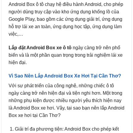
Android Box ô tô chạy hệ điều hành Android, cho phép
người dùng truy cập vào kho ứng dụng khổng lồ của
Google Play, bao gồm các ứng dụng giải trí, ứng dụng
hỗ trợ lái xe an toàn, ứng dụng học tập, ứng dụng làm
việc,…
Lắp đặt Android Box xe ô tô
ngày càng trở nên phổ
biến và là một phần quan trọng trong trải nghiệm lái xe
hiện đại.
Vì Sao Nên Lắp Android Box Xe Hơi Tại Cần Thơ?
Với sự phát triển của công nghệ, những chiếc ô tô
ngày càng trở nên hiện đại và tiện nghi hơn. Một trong
những phụ kiện được nhiều người yêu thích hiện nay
là Android Box xe hơi. Vậy, tại sao bạn nên lắp Android
Box xe hơi tại Cần Thơ?
Giải trí đa phương tiện: Android Box cho phép kết