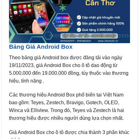
Bảng Giá Android Box
Theo bảng giá Android box được đăng tải vào ngày
19/11/2023, giá Android Box cho ô tô dao động từ
5.000.000 đến 19.000.000 đồng, tùy thuộc vào thương
hiệu, tính năng .
Các thương hiệu Android Box phổ biến tại Việt Nam
bao gồm: Teyes, Zestech, Bravigo, Gotech, OLED,
Winca và Ellivlew. Trong đó, Teyes và Zestech là hai
thương hiệu được nhiều người dùng lựa chọn nhất.
Giá Android Box cho ô tô được chia thành 3 phân khúc