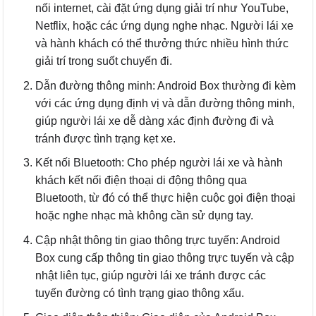
nối internet, cài đặt ứng dụng giải trí như YouTube,
Netflix, hoặc các ứng dụng nghe nhạc. Người lái xe
và hành khách có thể thưởng thức nhiều hình thức
giải trí trong suốt chuyến đi.
Dẫn đường thông minh: Android Box thường đi kèm
với các ứng dụng định vị và dẫn đường thông minh,
giúp người lái xe dễ dàng xác định đường đi và
tránh được tình trạng kẹt xe.
Kết nối Bluetooth: Cho phép người lái xe và hành
khách kết nối điện thoại di động thông qua
Bluetooth, từ đó có thể thực hiện cuộc gọi điện thoại
hoặc nghe nhạc mà không cần sử dụng tay.
Cập nhật thông tin giao thông trực tuyến: Android
Box cung cấp thông tin giao thông trực tuyến và cập
nhật liên tục, giúp người lái xe tránh được các
tuyến đường có tình trạng giao thông xấu.