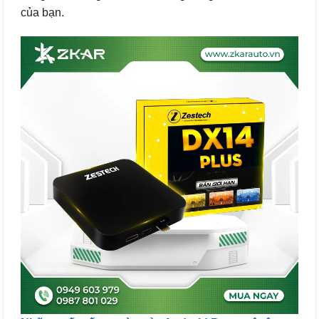
của bạn.