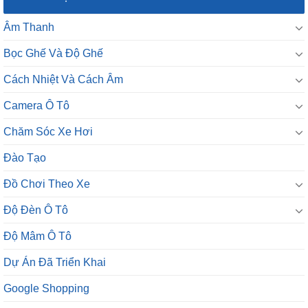
Âm Thanh
Bọc Ghế Và Độ Ghế
Cách Nhiệt Và Cách Âm
Camera Ô Tô
Chăm Sóc Xe Hơi
Đào Tạo
Đồ Chơi Theo Xe
Độ Đèn Ô Tô
Độ Mâm Ô Tô
Dự Án Đã Triển Khai
Google Shopping