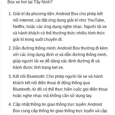
Box xe hơi tại Tây Ninh?
Giải trí đa phương tiện: Android Box cho phép kết
nối internet, cài đặt ứng dụng giải trí như YouTube,
Netflix, hoặc các ứng dụng nghe nhạc. Người lái xe
và hành khách có thể thưởng thức nhiều hình thức
giải trí trong suốt chuyến đi.
Dẫn đường thông minh: Android Box thường đi kèm
với các ứng dụng định vị và dẫn đường thông minh,
giúp người lái xe dễ dàng xác định đường đi và
tránh được tình trạng kẹt xe.
Kết nối Bluetooth: Cho phép người lái xe và hành
khách kết nối điện thoại di động thông qua
Bluetooth, từ đó có thể thực hiện cuộc gọi điện thoại
hoặc nghe nhạc mà không cần sử dụng tay.
Cập nhật thông tin giao thông trực tuyến: Android
Box cung cấp thông tin giao thông trực tuyến và cập