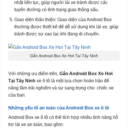
nhật liên tục, giúp người lái xe tránh được các
tuyến đường có tình trạng giao thông xấu.
Giao diện thân thiện: Giao diện của Android Box
thường được thiết kế để dễ sử dụng khi lái xe, giúp
tránh được sự xao lạc khi đang di chuyển.
Gắn Android Box Xe Hơi Tại Tây Ninh
Với những ưu điểm trên,
Gắn Android Box Xe Hơi
Tại Tây Ninh
xe ô tô là một lựa chọn hoàn hảo để
nâng tầm trải nghiệm và sự sang trọng cho chiếc xe
của bạn.
Những yếu tố an toàn của Android Box xe ô tô
Android Box xe ô tô có thể tích hợp nhiều tính năng hỗ
trợ lái xe an toàn, bao gồm: