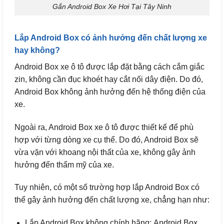
Gắn Android Box Xe Hơi Tại Tây Ninh
Lắp Android Box có ảnh hưởng đến chất lượng xe
hay không?
Android Box xe ô tô được lắp đặt bằng cách cắm giắc
zin, không cần đục khoét hay cắt nối dây điện. Do đó,
Android Box không ảnh hưởng đến hệ thống điện của
xe.
Ngoài ra, Android Box xe ô tô được thiết kế để phù
hợp với từng dòng xe cụ thể. Do đó, Android Box sẽ
vừa vặn với khoang nội thất của xe, không gây ảnh
hưởng đến thẩm mỹ của xe.
Tuy nhiên, có một số trường hợp lắp Android Box có
thể gây ảnh hưởng đến chất lượng xe, chẳng hạn như:
Lắp Android Box không chính hãng: Android Box