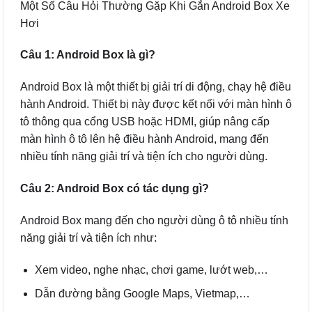
Một Số Câu Hỏi Thường Gặp Khi Gắn Android Box Xe
Hơi
Câu 1: Android Box là gì?
Android Box là một thiết bị giải trí di động, chạy hệ điều
hành Android. Thiết bị này được kết nối với màn hình ô
tô thông qua cổng USB hoặc HDMI, giúp nâng cấp
màn hình ô tô lên hệ điều hành Android, mang đến
nhiều tính năng giải trí và tiện ích cho người dùng.
Câu 2: Android Box có tác dụng gì?
Android Box mang đến cho người dùng ô tô nhiều tính
năng giải trí và tiện ích như:
Xem video, nghe nhạc, chơi game, lướt web,…
Dẫn đường bằng Google Maps, Vietmap,…