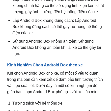
không chính hãng có thể sử dụng linh kiện kém chất
lượng, gây ảnh hưởng đến hệ thống điện của xe.
Lắp Android Box không đúng cách: Lắp Android
Box không đúng cách có thể gây hư hỏng hệ thống
điện của xe.
Sử dụng Android Box không an toàn: Sử dụng
Android Box không an toàn khi lái xe có thể gây tai
nạn.
Kinh Nghiệm Chọn Android Box theo xe
Khi chọn Android Box cho xe, có một số yếu tố quan
trọng mà bạn cần xem xét để đảm bảo tính tương thích
và hiệu suất tốt. Dưới đây là một số kinh nghiệm để
giúp bạn chọn Android Box phù hợp với xe của mình:
Tương thích với hệ thống xe