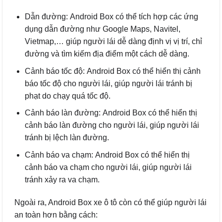
Dẫn đường: Android Box có thể tích hợp các ứng
dụng dẫn đường như Google Maps, Navitel,
Vietmap,… giúp người lái dễ dàng định vị vị trí, chỉ
đường và tìm kiếm địa điểm một cách dễ dàng.
Cảnh báo tốc độ: Android Box có thể hiển thị cảnh
báo tốc độ cho người lái, giúp người lái tránh bị
phạt do chạy quá tốc độ.
Cảnh báo làn đường: Android Box có thể hiển thị
cảnh báo làn đường cho người lái, giúp người lái
tránh bị lệch làn đường.
Cảnh báo va chạm: Android Box có thể hiển thị
cảnh báo va chạm cho người lái, giúp người lái
tránh xảy ra va chạm.
Ngoài ra, Android Box xe ô tô còn có thể giúp người lái
an toàn hơn bằng cách: