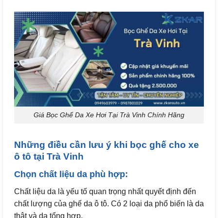
Giá Bọc Ghế Da Xe Hơi Tại Trà Vinh Chính Hãng
Những điều cần lưu ý khi bọc ghế cho xe
ô tô tại Trà Vinh
Chọn chất liệu da phù hợp:
Chất liệu da là yếu tố quan trọng nhất quyết định đến
chất lượng của ghế da ô tô. Có 2 loại da phổ biến là da
thật và da tổng hợp.