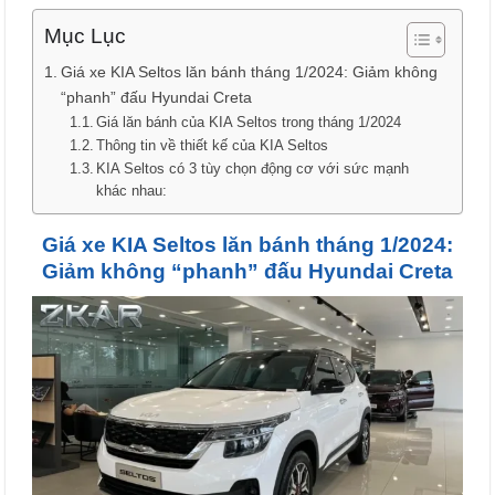
Mục Lục
Giá xe KIA Seltos lăn bánh tháng 1/2024: Giảm không
“phanh” đấu Hyundai Creta
Giá lăn bánh của KIA Seltos trong tháng 1/2024
Thông tin về thiết kế của KIA Seltos
KIA Seltos có 3 tùy chọn động cơ với sức mạnh
khác nhau:
Giá xe KIA Seltos lăn bánh tháng 1/2024:
Giảm không “phanh” đấu Hyundai Creta