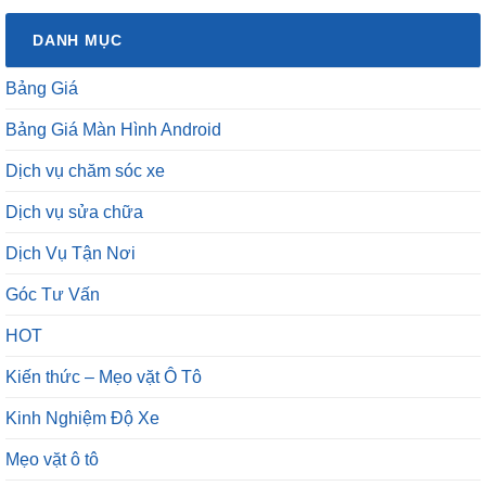
DANH MỤC
Bảng Giá
Bảng Giá Màn Hình Android
Dịch vụ chăm sóc xe
Dịch vụ sửa chữa
Dịch Vụ Tận Nơi
Góc Tư Vấn
HOT
Kiến thức – Mẹo vặt Ô Tô
Kinh Nghiệm Độ Xe
Mẹo vặt ô tô