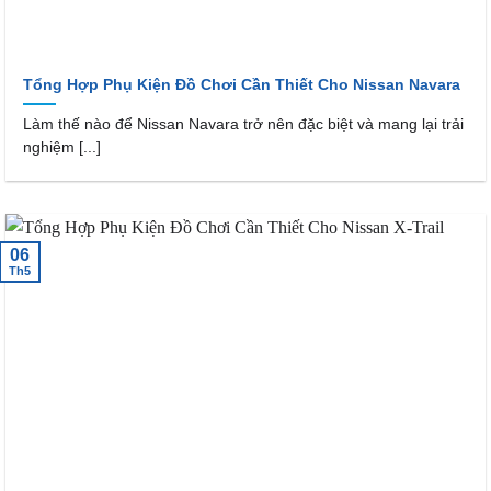
Tổng Hợp Phụ Kiện Đồ Chơi Cần Thiết Cho Nissan Navara
Làm thế nào để Nissan Navara trở nên đặc biệt và mang lại trải
nghiệm [...]
06
Th5