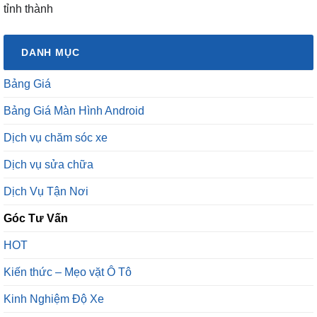
tỉnh thành
DANH MỤC
Bảng Giá
Bảng Giá Màn Hình Android
Dịch vụ chăm sóc xe
Dịch vụ sửa chữa
Dịch Vụ Tận Nơi
Góc Tư Vấn
HOT
Kiến thức – Mẹo vặt Ô Tô
Kinh Nghiệm Độ Xe