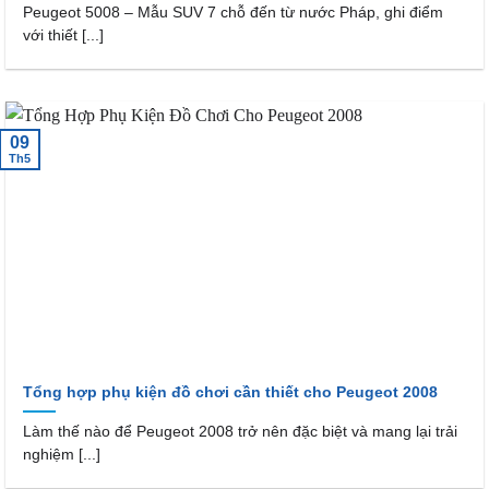
Peugeot 5008 – Mẫu SUV 7 chỗ đến từ nước Pháp, ghi điểm
với thiết [...]
09
Th5
Tổng hợp phụ kiện đồ chơi cần thiết cho Peugeot 2008
Làm thế nào để Peugeot 2008 trở nên đặc biệt và mang lại trải
nghiệm [...]