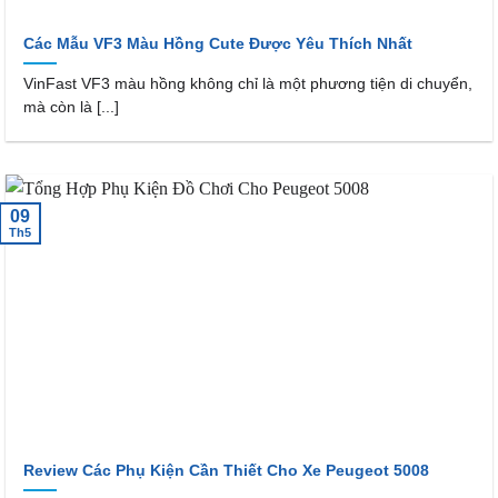
Các Mẫu VF3 Màu Hồng Cute Được Yêu Thích Nhất
VinFast VF3 màu hồng không chỉ là một phương tiện di chuyển,
mà còn là [...]
09
Th5
Review Các Phụ Kiện Cần Thiết Cho Xe Peugeot 5008