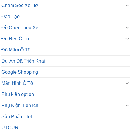
Chăm Sóc Xe Hơi
Đào Tạo
Đồ Chơi Theo Xe
Độ Đèn Ô Tô
Độ Mâm Ô Tô
Dự Án Đã Triển Khai
Google Shopping
Màn Hình Ô Tô
Phụ kiện option
Phụ Kiện Tiện Ích
Sản Phẩm Hot
UTOUR