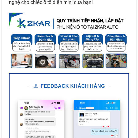
nghệ cho chiếc ô tô điện mini của bạn!
FEEDBACK KHÁCH HÀNG