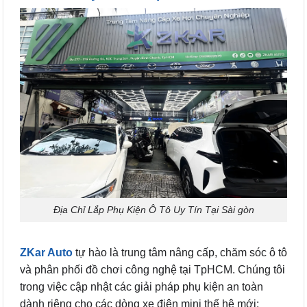
Địa Chỉ Lắp Phụ Kiện Ô Tô Uy Tín Tại Sài gòn
ZKar Auto
tự hào là trung tâm nâng cấp, chăm sóc ô tô
và phân phối đồ chơi công nghệ tại TpHCM. Chúng tôi
trong việc cập nhật các giải pháp phụ kiện an toàn
dành riêng cho các dòng xe điện mini thế hệ mới: