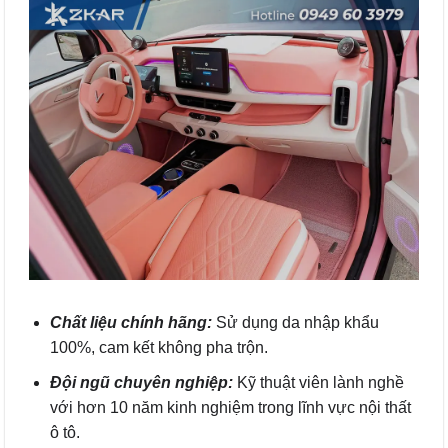
Chất liệu chính hãng:
Sử dụng da nhập khẩu
100%, cam kết không pha trộn.
Đội ngũ chuyên nghiệp:
Kỹ thuật viên lành nghề
với hơn 10 năm kinh nghiệm trong lĩnh vực nội thất
ô tô.