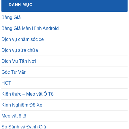
Bảng Giá
Bảng Giá Màn Hình Android
Dịch vụ chăm sóc xe
Dịch vụ sửa chữa
Dịch Vụ Tận Nơi
Góc Tư Vấn
HOT
Kiến thức – Mẹo vặt Ô Tô
Kinh Nghiệm Độ Xe
Mẹo vặt ô tô
So Sánh và Đánh Giá
Sửa chữa – Đồng sơn xe