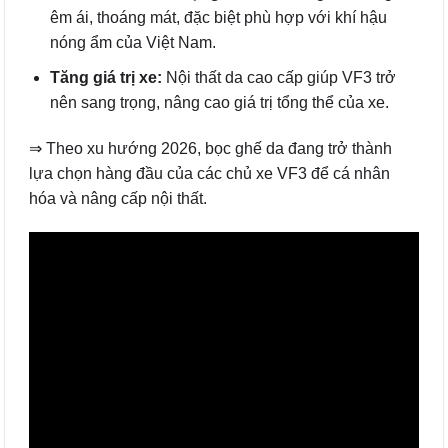
êm ái, thoáng mát, đặc biệt phù hợp với khí hậu
nóng ẩm của Việt Nam.
Tăng giá trị xe:
Nội thất da cao cấp giúp VF3 trở
nên sang trọng, nâng cao giá trị tổng thể của xe.
⇒ Theo xu hướng 2026, bọc ghế da đang trở thành
lựa chọn hàng đầu của các chủ xe VF3 để cá nhân
hóa và nâng cấp nội thất.