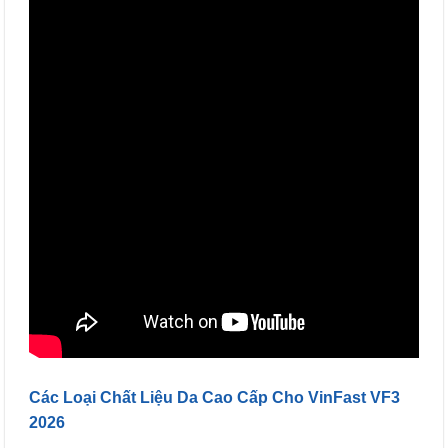
Các Loại Chất Liệu Da Cao Cấp Cho VinFast VF3
2026