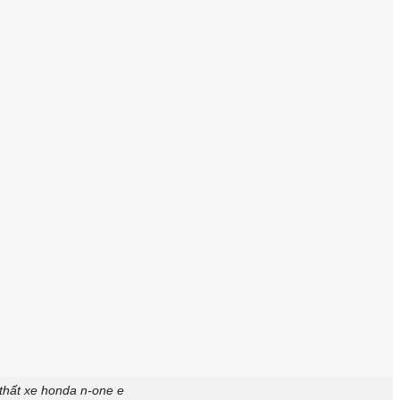
thất xe honda n-one e