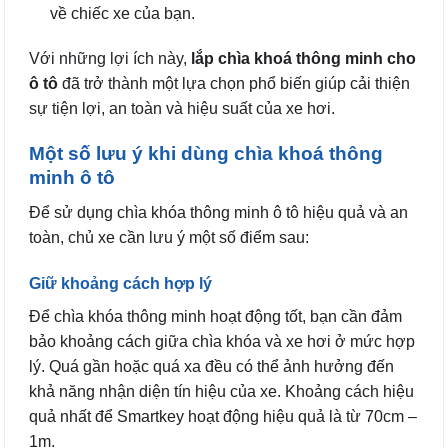
về chiếc xe của bạn.
Với những lợi ích này,
lắp chìa khoá thông minh cho
ô tô
đã trở thành một lựa chọn phổ biến giúp cải thiện
sự tiện lợi, an toàn và hiệu suất của xe hơi.
Một số lưu ý khi dùng chìa khoá thông
minh ô tô
Để sử dụng chìa khóa thông minh ô tô hiệu quả và an
toàn, chủ xe cần lưu ý một số điểm sau:
Giữ khoảng cách hợp lý
Để chìa khóa thông minh hoạt động tốt, bạn cần đảm
bảo khoảng cách giữa chìa khóa và xe hơi ở mức hợp
lý. Quá gần hoặc quá xa đều có thể ảnh hưởng đến
khả năng nhận diện tín hiệu của xe. Khoảng cách hiệu
quả nhất để Smartkey hoạt động hiệu quả là từ 70cm –
1m.