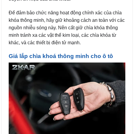
Để đảm bảo chức năng hoạt động chính xác của chìa
khóa thông minh, hãy giữ khoảng cách an toàn với các
nguồn nhiễu sóng này. Nên cất giữ chìa khóa thông
minh tránh xa các vật thể kim loại, các chìa khóa từ
khác, và các thiết bị điện tử mạnh.
Giá lắp chìa khoá thông minh cho ô tô