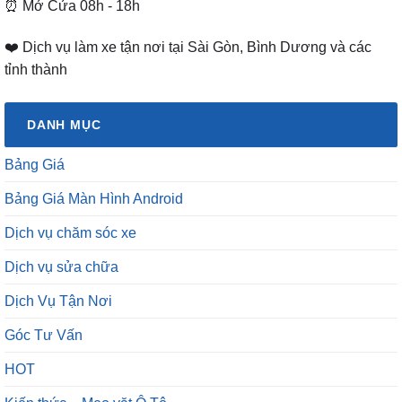
⏰ Mở Cửa 08h - 18h
❤️ Dịch vụ làm xe tận nơi tại Sài Gòn, Bình Dương và các
tỉnh thành
DANH MỤC
Bảng Giá
Bảng Giá Màn Hình Android
Dịch vụ chăm sóc xe
Dịch vụ sửa chữa
Dịch Vụ Tận Nơi
Góc Tư Vấn
HOT