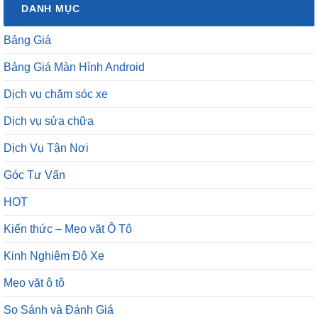
DANH MỤC
Bảng Giá
Bảng Giá Màn Hình Android
Dịch vụ chăm sóc xe
Dịch vụ sửa chữa
Dịch Vụ Tận Nơi
Góc Tư Vấn
HOT
Kiến thức – Mẹo vặt Ô Tô
Kinh Nghiệm Độ Xe
Mẹo vặt ô tô
So Sánh và Đánh Giá