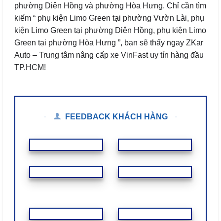
phường Diên Hồng và phường Hòa Hưng. Chỉ cần tìm
kiếm “ phụ kiện Limo Green tại phường Vườn Lài, phụ
kiện Limo Green tại phường Diên Hồng, phụ kiện Limo
Green tại phường Hòa Hưng ”, bạn sẽ thấy ngay ZKar
Auto – Trung tâm nâng cấp xe VinFast uy tín hàng đầu
TP.HCM!
FEEDBACK KHÁCH HÀNG