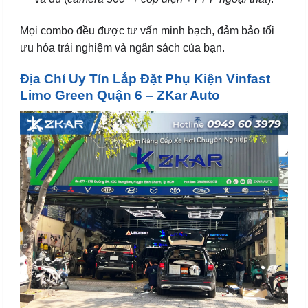
Mọi combo đều được tư vấn minh bạch, đảm bảo tối
ưu hóa trải nghiệm và ngân sách của bạn.
Địa Chỉ Uy Tín Lắp Đặt Phụ Kiện Vinfast
Limo Green Quận 6 – ZKar Auto