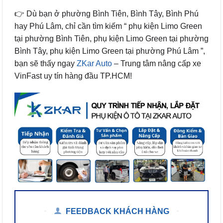
👉 Dù bạn ở phường Bình Tiên, Bình Tây, Bình Phú
hay Phú Lâm, chỉ cần tìm kiếm “ phụ kiện Limo Green
tại phường Bình Tiên, phụ kiện Limo Green tại phường
Bình Tây, phụ kiện Limo Green tại phường Phú Lâm ”,
bạn sẽ thấy ngay
ZKar Auto
– Trung tâm nâng cấp xe
VinFast uy tín hàng đầu TP.HCM!
FEEDBACK KHÁCH HÀNG