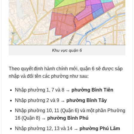
Khu vực quận 6
Theo quyết định hành chính mới, quận 6 sẽ được sáp
nhập và đổi tên các phường như sau:
Nhập phường 1, 7 và 8 →
phường Bình Tiên
Nhập phường 2 và 9 →
phường Bình Tây
Nhập phường 10, 11 (Quận 6) và một phần Phường
16 (Quận 8) →
phường Bình Phú
Nhập phường 12, 13 và 14 →
phường Phú Lâm