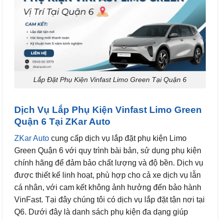
Lắp Đặt Phụ Kiện Vinfast Limo Green Tại Quận 6
Dịch Vụ Lắp Phụ Kiện Vinfast Limo Green
Quận 6 Tại ZKar Auto
ZKar Auto
cung cấp dịch vụ lắp đặt phụ kiện Limo
Green Quận 6 với quy trình bài bản, sử dụng phụ kiện
chính hãng để đảm bảo chất lượng và độ bền. Dịch vụ
được thiết kế linh hoạt, phù hợp cho cả xe dịch vụ lẫn
cá nhân, với cam kết không ảnh hưởng đến bảo hành
VinFast. Tại đây chúng tôi có dịch vụ lắp đặt tận nơi tại
Q6. Dưới đây là danh sách phụ kiện đa dạng giúp