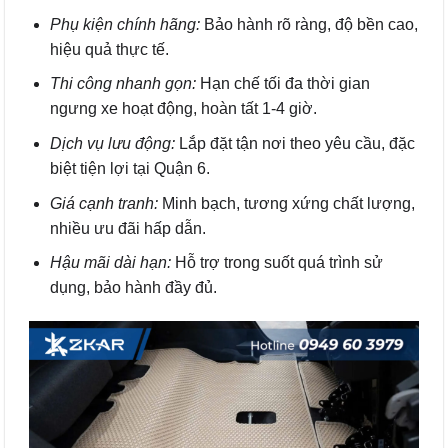
Phụ kiện chính hãng:
Bảo hành rõ ràng, độ bền cao,
hiệu quả thực tế.
Thi công nhanh gọn:
Hạn chế tối đa thời gian
ngưng xe hoạt động, hoàn tất 1-4 giờ.
Dịch vụ lưu động:
Lắp đặt tận nơi theo yêu cầu, đặc
biệt tiện lợi tại Quận 6.
Giá cạnh tranh:
Minh bạch, tương xứng chất lượng,
nhiều ưu đãi hấp dẫn.
Hậu mãi dài hạn:
Hỗ trợ trong suốt quá trình sử
dụng, bảo hành đầy đủ.