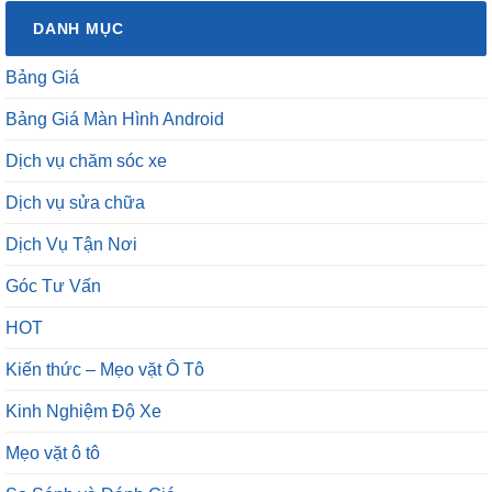
DANH MỤC
Bảng Giá
Bảng Giá Màn Hình Android
Dịch vụ chăm sóc xe
Dịch vụ sửa chữa
Dịch Vụ Tận Nơi
Góc Tư Vấn
HOT
Kiến thức – Mẹo vặt Ô Tô
Kinh Nghiệm Độ Xe
Mẹo vặt ô tô