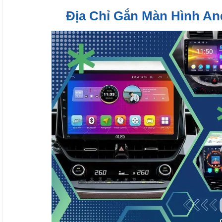
Địa Chỉ Gắn Màn Hình An