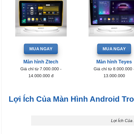
MUA NGAY
MUA NGAY
Màn hình Ztech
Màn hình Teyes
Giá chỉ từ 7.000.000 -
Giá chỉ từ 8.000.000 
14.000.000 đ
13.000.000
Lợi Ích Của Màn Hình Android Tr
Lợi Ích Của