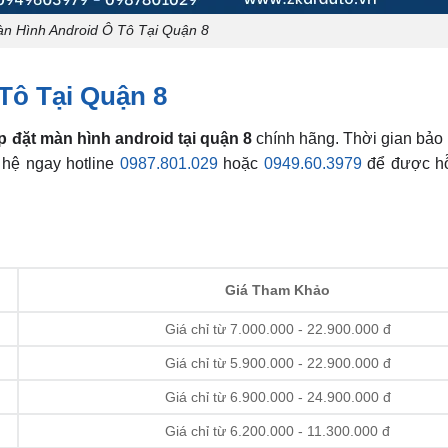
àn Hình Android Ô Tô Tại Quận 8
Tô Tại Quận 8
p đặt màn hình android tại quận 8
chính hãng. Thời gian bảo
 hệ ngay hotline
0987.801.029
hoặc
0949.60.3979
để được hỗ
Giá Tham Khảo
Giá chỉ từ 7.000.000 - 22.900.000 đ
Giá chỉ từ 5.900.000 - 22.900.000 đ
Giá chỉ từ 6.900.000 - 24.900.000 đ
Giá chỉ từ 6.200.000 - 11.300.000 đ