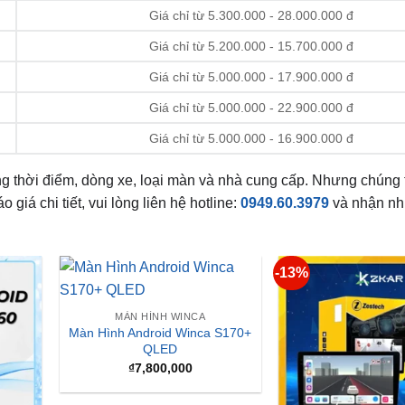
Giá chỉ từ 5.300.000 - 28.000.000 đ
Giá chỉ từ 5.200.000 - 15.700.000 đ
Giá chỉ từ 5.000.000 - 17.900.000 đ
Giá chỉ từ 5.000.000 - 22.900.000 đ
Giá chỉ từ 5.000.000 - 16.900.000 đ
ng thời điểm, dòng xe, loại màn và nhà cung cấp. Nhưng chúng 
giá chi tiết, vui lòng liên hệ hotline:
0949.60.3979
và nhận nh
-13%
MÀN HÌNH WINCA
Màn Hình Android Winca S170+
QLED
₫
7,800,000